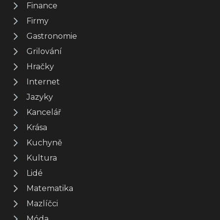
Finance
Firmy
Gastronomie
Grilování
Hračky
Internet
Jazyky
Kancelář
Krása
Kuchyně
Kultura
Lidé
Matematika
Mazlíčci
Móda