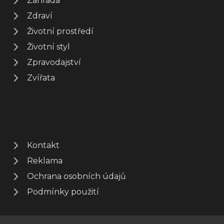
Zahrada
Zdraví
Životní prostředí
Životní styl
Zpravodajství
Zvířata
Kontakt
Reklama
Ochrana osobních údajů
Podmínky použití