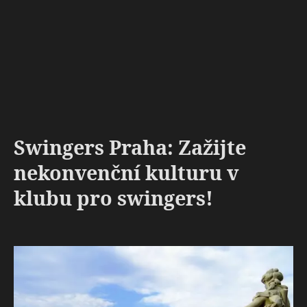
Swingers Praha: Zažijte
nekonvenční kulturu v
klubu pro swingers!