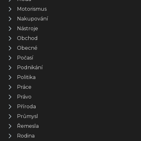
Motorismus
Nakupování
Nástroje
Obchod
Obecné
Počasí
Podnikání
Politika
Práce
Právo
Příroda
Průmysl
Řemesla
Rodina