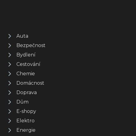
Auta
Bezpečnost
Bydlení
Cestování
Chemie
Domácnost
Doprava
Dům
E-shopy
Elektro
Energie