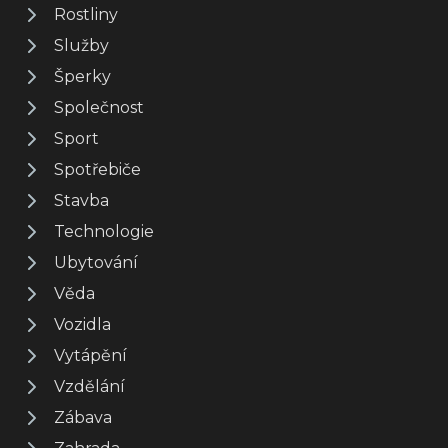
Rostliny
Služby
Šperky
Společnost
Sport
Spotřebiče
Stavba
Technologie
Ubytování
Věda
Vozidla
Vytápění
Vzdělání
Zábava