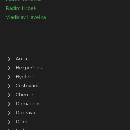
Radim Hrbek
Vladislav Havelka
Auta
Bezpečnost
Bydlení
Cestování
Chemie
Domácnost
Doprava
Dům