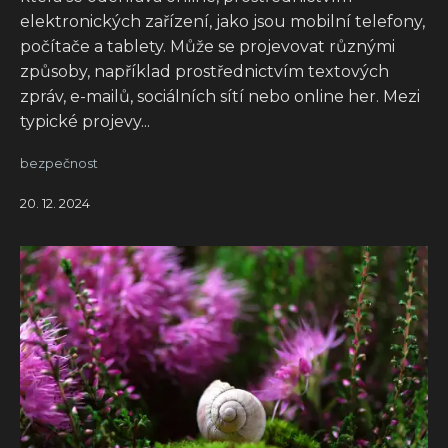
elektronických zařízení, jako jsou mobilní telefony,
počítače a tablety. Může se projevovat různými
způsoby, například prostřednictvím textových
zpráv, e-mailů, sociálních sítí nebo online her. Mezi
typické projevy...
bezpečnost
20. 12. 2024