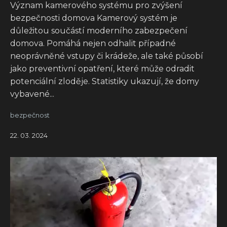
Význam kamerového systému pro zvýšení
bezpečnosti domova Kamerový systém je
důležitou součástí moderního zabezpečení
domova. Pomáhá nejen odhalit případné
neoprávněné vstupy či krádeže, ale také působí
jako preventivní opatření, které může odradit
potenciální zloděje. Statistiky ukazují, že domy
vybavené...
bezpečnost
22. 03. 2024