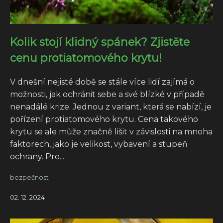
Kolik stojí klidný spánek? Zjistěte
cenu protiatomového krytu!
V dnešní nejisté době se stále více lidí zajímá o
možnosti, jak ochránit sebe a své blízké v případě
nenadálé krize. Jednou z variant, která se nabízí, je
pořízení protiatomového krytu. Cena takového
krytu se ale může značně lišit v závislosti na mnoha
faktorech, jako je velikost, vybavení a stupeň
ochrany. Pro...
bezpečnost
02. 12. 2024