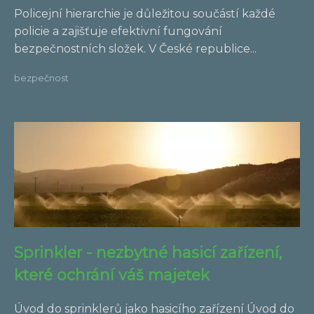
Policejní hierarchie je důležitou součástí každé
policie a zajišťuje efektivní fungování
bezpečnostních složek. V České republice...
bezpečnost
Sprinkler - nezbytné hasicí zařízení,
které ochrání váš majetek
Úvod do sprinklerů jako hasicího zařízení Úvod do