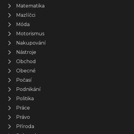
Matematika
Mazlíčci
Móda
Motorismus
Nakupování
Nástroje
Obchod
Obecné
Počasí
Podnikání
Politika
Práce
Právo
Příroda