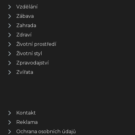
Vzdělání
Zábava
Zahrada
Zdraví
Životní prostředí
Životní styl
Zpravodajství
Zvířata
Kontakt
Reklama
Ochrana osobních údajů