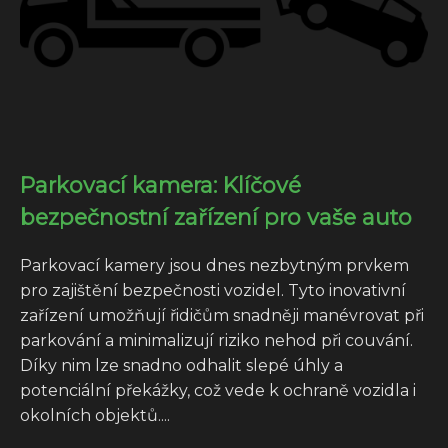
Parkovací kamera: Klíčové
bezpečnostní zařízení pro vaše auto
Parkovací kamery jsou dnes nezbytným prvkem
pro zajištění bezpečnosti vozidel. Tyto inovativní
zařízení umožňují řidičům snadněji manévrovat při
parkování a minimalizují riziko nehod při couvání.
Díky nim lze snadno odhalit slepé úhly a
potenciální překážky, což vede k ochraně vozidla i
okolních objektů....