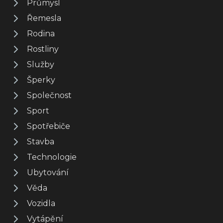
Průmysl
Řemesla
Rodina
Rostliny
Služby
Šperky
Společnost
Sport
Spotřebiče
Stavba
Technologie
Ubytování
Věda
Vozidla
Vytápění