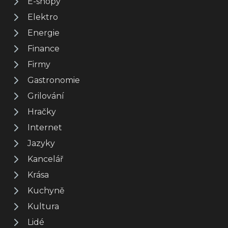
E-shopy
Elektro
Energie
Finance
Firmy
Gastronomie
Grilování
Hračky
Internet
Jazyky
Kancelář
Krása
Kuchyně
Kultura
Lidé