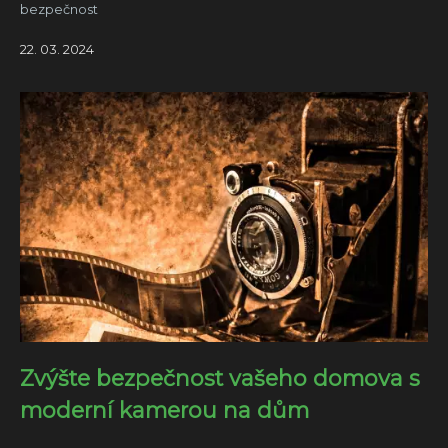
bezpečnost
22. 03. 2024
Zvýšte bezpečnost vašeho domova s
moderní kamerou na dům