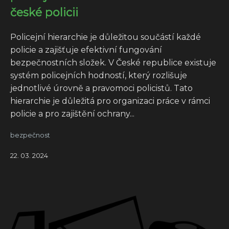
české policii
Policejní hierarchie je důležitou součástí každé
policie a zajišťuje efektivní fungování
bezpečnostních složek. V České republice existuje
systém policejních hodností, který rozlišuje
jednotlivé úrovně a pravomoci policistů. Tato
hierarchie je důležitá pro organizaci práce v rámci
policie a pro zajištění ochrany...
bezpečnost
22. 03. 2024