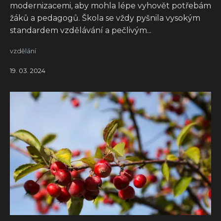
modernizacemi, aby mohla lépe vyhovět potřebám
žáků a pedagogů. Škola se vždy pyšnila vysokým
standardem vzdělávání a pečlivým...
vzdělání
19. 03. 2024