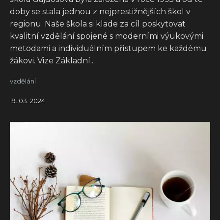
doby se stala jednou z nejprestižnějších škol v
regionu. Naše škola si klade za cíl poskytovat
kvalitní vzdělání spojené s moderními výukovými
metodami a individuálním přístupem ke každému
žákovi. Vize Základní...
vzdělání
19. 03. 2024