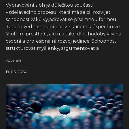
Vypravování sloh je důležitou součástí
vzdělávacího procesu, která má za cíl rozvíjet
schopnost žáků vyjadřovat se písemnou formou.
Tato dovednost není pouze klíčem k úspěchu ve
školním prostředí, ale má také dlouhodobý vliv na
osobní a profesionální rozvoj jedince. Schopnost
strukturovat myšlenky, argumentovat a...
vzdělání
19. 03. 2024