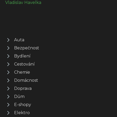
Vladislav Havelka
Auta
Bezpečnost
Bydlení
Cestování
Chemie
Domácnost
Doprava
Dům
E-shopy
Elektro