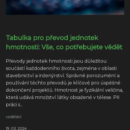
Tabulka pro převod jednotek
hmotnosti: Vše, co potřebujete vědět
Převody jednotek hmotnosti jsou důležitou
součástí každodenního života, zejména v oblasti
stavebnictví a inženýrství. Správné porozumění a
používání těchto převodů je klíčové pro úspěšné
dokončení projektů. Hmotnost je fyzikální veličina,
která udává množství látky obsažené v tělese. Při
práci s...
vzdělání
19. 03. 2024