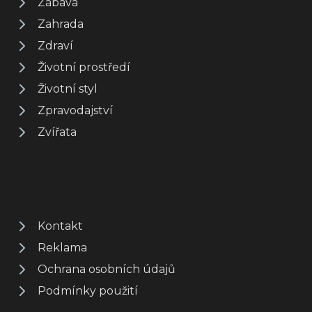
Zábava
Zahrada
Zdraví
Životní prostředí
Životní styl
Zpravodajství
Zvířata
Kontakt
Reklama
Ochrana osobních údajů
Podmínky použití