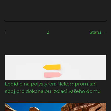
1
2
Starší →
Lepidlo na polystyren: Nekompromisní
spoj pro dokonalou izolaci vašeho domu