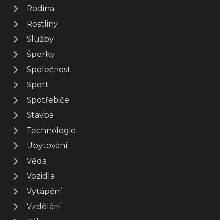
Rodina
Rostliny
Služby
Šperky
Společnost
Sport
Spotřebiče
Stavba
Technologie
Ubytování
Věda
Vozidla
Vytápění
Vzdělání