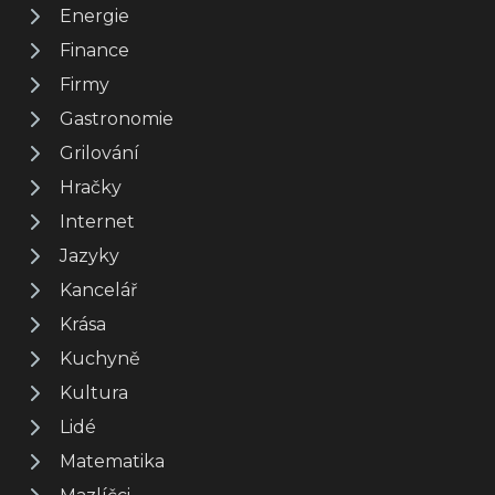
Energie
Finance
Firmy
Gastronomie
Grilování
Hračky
Internet
Jazyky
Kancelář
Krása
Kuchyně
Kultura
Lidé
Matematika