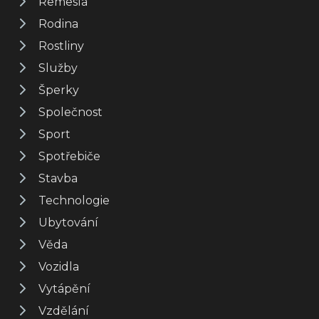
Řemesla
Rodina
Rostliny
Služby
Šperky
Společnost
Sport
Spotřebiče
Stavba
Technologie
Ubytování
Věda
Vozidla
Vytápění
Vzdělání