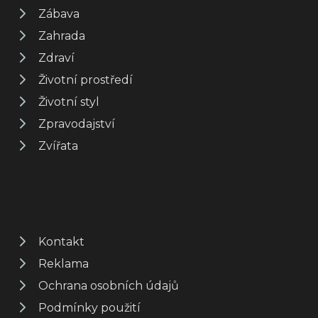
Zábava
Zahrada
Zdraví
Životní prostředí
Životní styl
Zpravodajství
Zvířata
Kontakt
Reklama
Ochrana osobních údajů
Podmínky použití