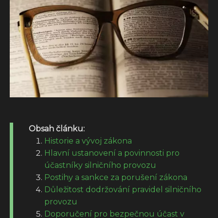
Obsah článku:
Historie a vývoj zákona
Hlavní ustanovení a povinnosti pro
účastníky silničního provozu
Postihy a sankce za porušení zákona
Důležitost dodržování pravidel silničního
provozu
Doporučení pro bezpečnou účast v