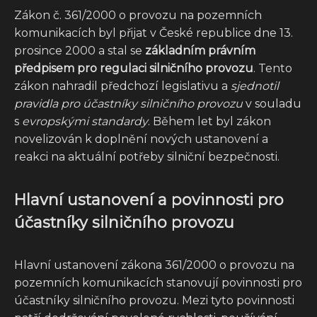
Zákon č. 361/2000 o provozu na pozemních
komunikacích byl přijat v České republice dne 13.
prosince 2000 a stal se
základním právním
předpisem pro regulaci silničního provozu
. Tento
zákon nahradil předchozí legislativu a
sjednotil
pravidla pro účastníky silničního provozu
v souladu
s
evropskými standardy
. Během let byl zákon
novelizován k doplnění nových ustanovení a
reakci na aktuální potřeby silniční bezpečnosti.
Hlavní ustanovení a povinnosti pro
účastníky silničního provozu
Hlavní ustanovení zákona 361/2000 o provozu na
pozemních komunikacích stanovují povinnosti pro
účastníky silničního provozu. Mezi tyto povinnosti