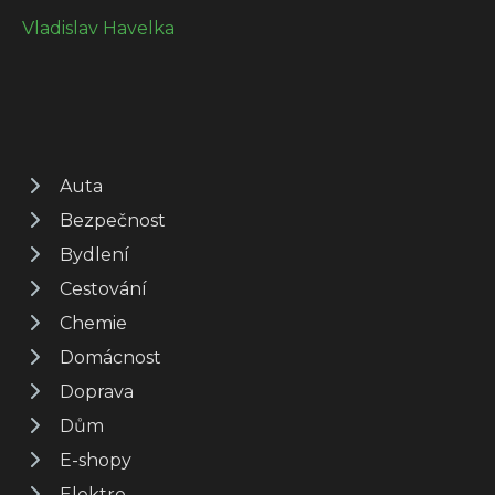
Vladislav Havelka
Auta
Bezpečnost
Bydlení
Cestování
Chemie
Domácnost
Doprava
Dům
E-shopy
Elektro