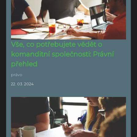
Vše, co potřebujete vědět o
komanditní společnosti: Právní
přehled
právo
22. 03. 2024