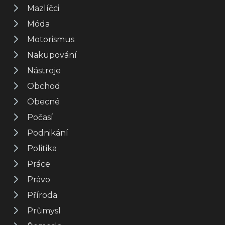
Mazlíčci
Móda
Motorismus
Nakupování
Nástroje
Obchod
Obecné
Počasí
Podnikání
Politika
Práce
Právo
Příroda
Průmysl