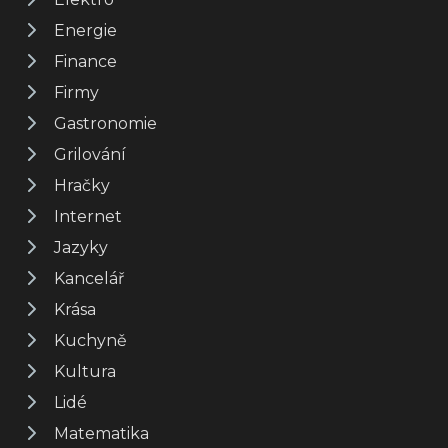
Energie
Finance
Firmy
Gastronomie
Grilování
Hračky
Internet
Jazyky
Kancelář
Krása
Kuchyně
Kultura
Lidé
Matematika