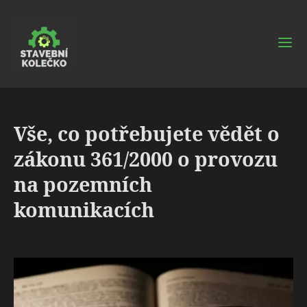
Vše, co potřebujete vědět o
zákonu 361/2000 o provozu
na pozemních
komunikacích