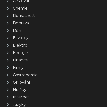
Cestování
Chemie
Domácnost
Doprava
Dům
E-shopy
Elektro
Energie
Finance
Firmy
Gastronomie
Grilování
Hračky
Internet
Jazyky