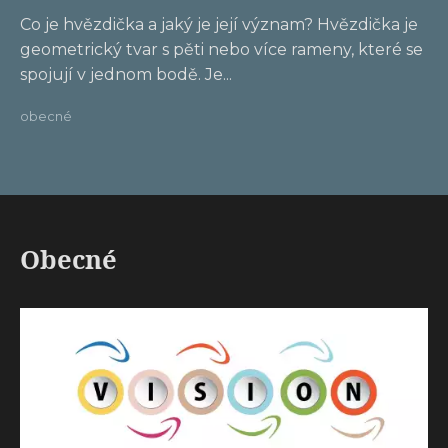
Co je hvězdička a jaký je její význam? Hvězdička je
geometrický tvar s pěti nebo více rameny, které se
spojují v jednom bodě. Je...
obecné
Obecné