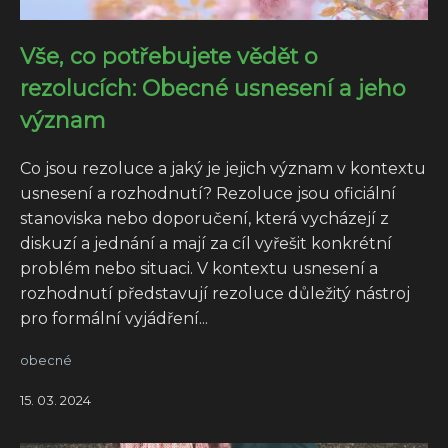
Vše, co potřebujete vědět o
rezolucích: Obecné usnesení a jeho
význam
Co jsou rezoluce a jaký je jejich význam v kontextu
usnesení a rozhodnutí? Rezoluce jsou oficiální
stanoviska nebo doporučení, která vycházejí z
diskuzí a jednání a mají za cíl vyřešit konkrétní
problém nebo situaci. V kontextu usnesení a
rozhodnutí představují rezoluce důležitý nástroj
pro formální vyjádření...
obecné
15. 03. 2024