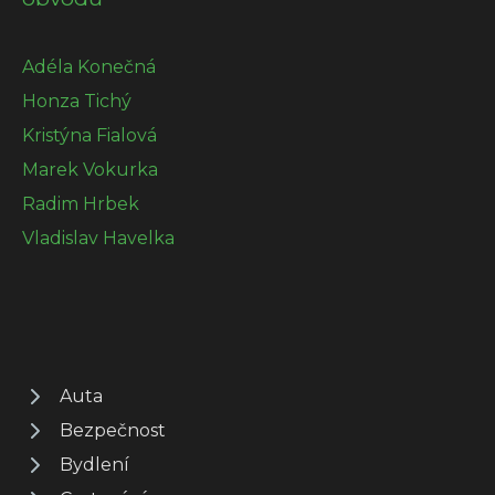
Adéla Konečná
Honza Tichý
Kristýna Fialová
Marek Vokurka
Radim Hrbek
Vladislav Havelka
Auta
Bezpečnost
Bydlení