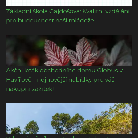
Základní škola Gajdošova: Kvalitní vzdělání
pro budoucnost naší mládeže
Akční leták obchodního domu Globus v
Havířově - nejnovější nabídky pro váš
nákupní zážitek!