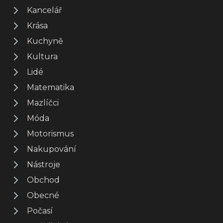
Kancelář
Krása
Kuchyně
Kultura
Lidé
Matematika
Mazlíčci
Móda
Motorismus
Nakupování
Nástroje
Obchod
Obecné
Počasí