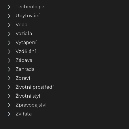
Technologie
Ubytování
Věda
Vozidla
Vytápění
Vzdělání
Zábava
Zahrada
Zdraví
Životní prostředí
Životní styl
Zpravodajství
Zvířata