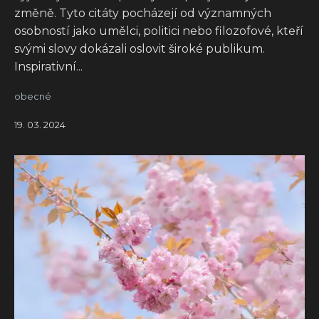
změně. Tyto citáty pocházejí od významných
osobností jako umělci, politici nebo filozofové, kteří
svými slovy dokázali oslovit široké publikum.
Inspirativní...
obecné
19. 03. 2024