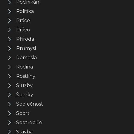
Podnikání
Politika
Práce
Právo
Příroda
Průmysl
Řemesla
Rodina
Rostliny
Služby
Šperky
Společnost
Sport
Spotřebiče
Stavba