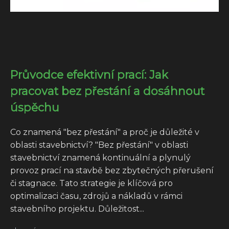
Průvodce efektivní prací: Jak
pracovat bez přestání a dosáhnout
úspěchu
Co znamená "bez přestání" a proč je důležité v
oblasti stavebnictví? "Bez přestání" v oblasti
stavebnictví znamená kontinuální a plynulý
provoz prací na stavbě bez zbytečných přerušení
či stagnace. Tato strategie je klíčová pro
optimalizaci času, zdrojů a nákladů v rámci
stavebního projektu. Důležitost...