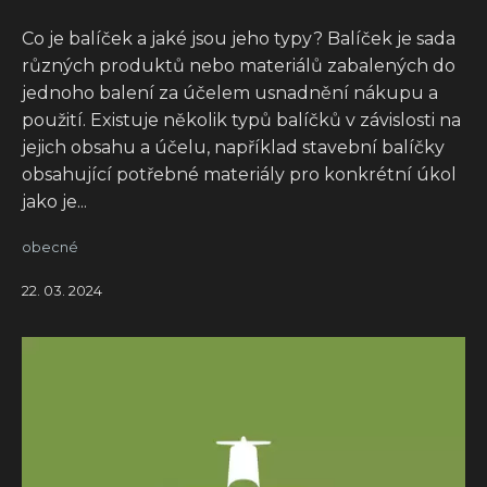
Co je balíček a jaké jsou jeho typy? Balíček je sada
různých produktů nebo materiálů zabalených do
jednoho balení za účelem usnadnění nákupu a
použití. Existuje několik typů balíčků v závislosti na
jejich obsahu a účelu, například stavební balíčky
obsahující potřebné materiály pro konkrétní úkol
jako je...
obecné
22. 03. 2024