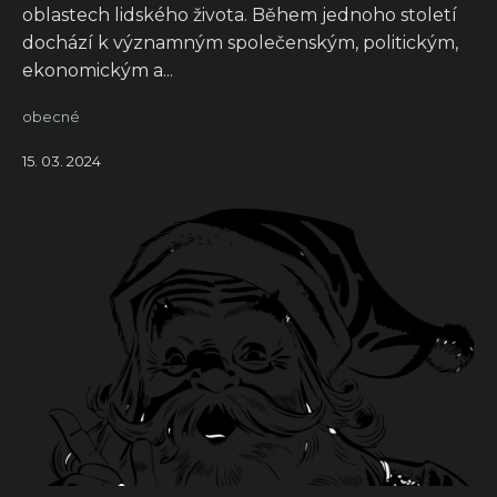
oblastech lidského života. Během jednoho století
dochází k významným společenským, politickým,
ekonomickým a...
obecné
15. 03. 2024