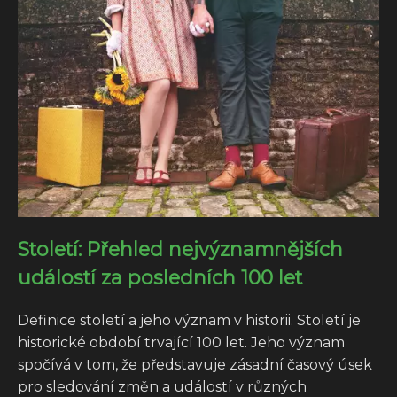
Století: Přehled nejvýznamnějších
událostí za posledních 100 let
Definice století a jeho význam v historii. Století je
historické období trvající 100 let. Jeho význam
spočívá v tom, že představuje zásadní časový úsek
pro sledování změn a událostí v různých