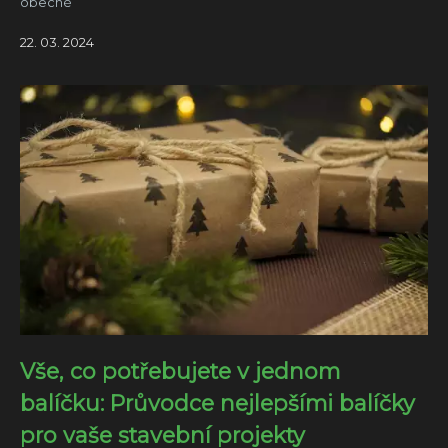
obecné
22. 03. 2024
Vše, co potřebujete v jednom
balíčku: Průvodce nejlepšími balíčky
pro vaše stavební projekty