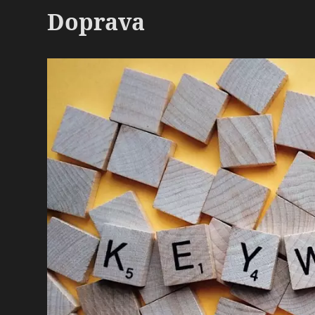
Doprava