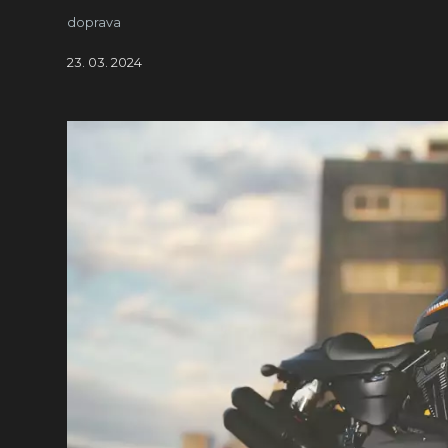
doprava
23. 03. 2024