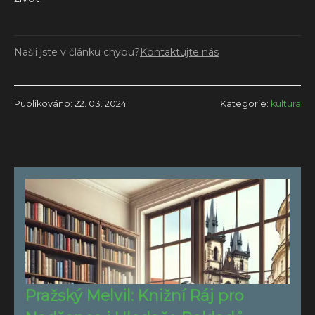
Našli jste v článku chybu?
Kontaktujte nás
Publikováno: 22. 03. 2024
Kategorie:
kultura
Pražský Melvil: Knižní Ráj pro