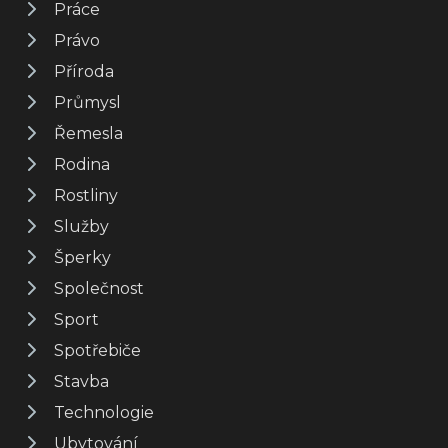
Práce
Právo
Příroda
Průmysl
Řemesla
Rodina
Rostliny
Služby
Šperky
Společnost
Sport
Spotřebiče
Stavba
Technologie
Ubytování