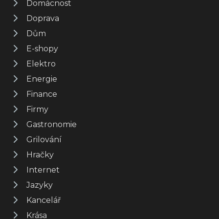
Domácnost
Doprava
Dům
E-shopy
Elektro
Energie
Finance
Firmy
Gastronomie
Grilování
Hračky
Internet
Jazyky
Kancelář
Krása