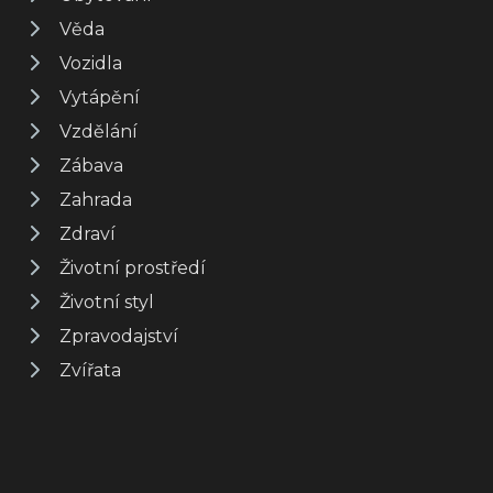
Věda
Vozidla
Vytápění
Vzdělání
Zábava
Zahrada
Zdraví
Životní prostředí
Životní styl
Zpravodajství
Zvířata