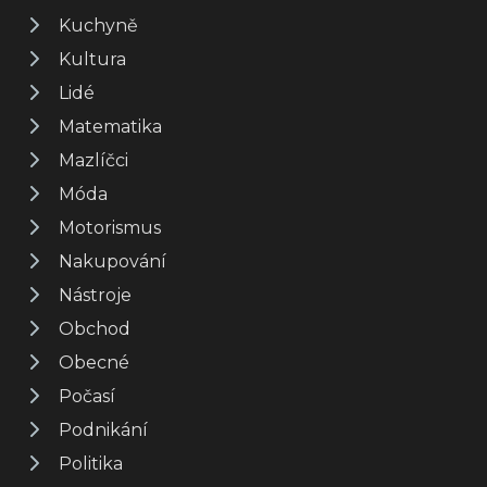
Kuchyně
Kultura
Lidé
Matematika
Mazlíčci
Móda
Motorismus
Nakupování
Nástroje
Obchod
Obecné
Počasí
Podnikání
Politika