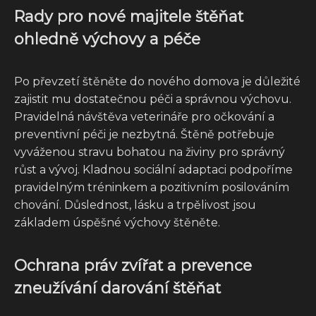
Rady pro nové majitele štěňat
ohledně výchovy a péče
Po převzetí štěněte do nového domova je důležité
zajistit mu dostatečnou péči a správnou výchovu.
Pravidelná návštěva veterináře pro očkování a
preventivní péči je nezbytná. Štěně potřebuje
vyváženou stravu bohatou na živiny pro správný
růst a vývoj. Kladnou sociální adaptaci podpoříme
pravidelným tréninkem a pozitivním posilováním
chování. Důslednost, lásku a trpělivost jsou
základem úspěšné výchovy štěněte.
Ochrana práv zvířat a prevence
zneužívání darování štěňat