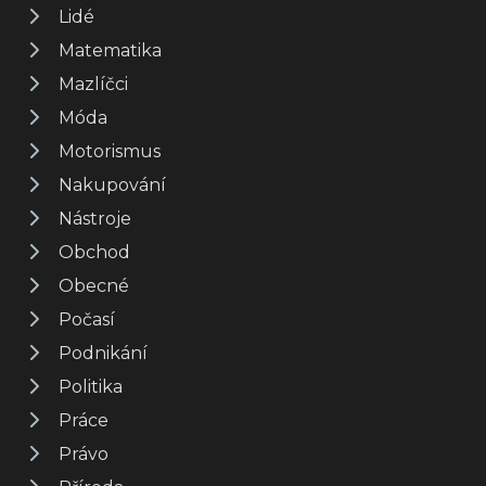
Lidé
Matematika
Mazlíčci
Móda
Motorismus
Nakupování
Nástroje
Obchod
Obecné
Počasí
Podnikání
Politika
Práce
Právo