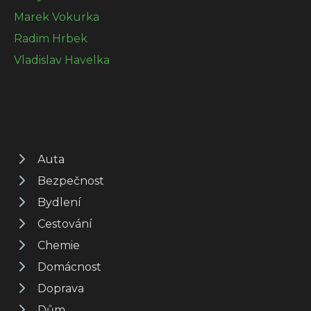
Marek Vokurka
Radim Hrbek
Vladislav Havelka
Auta
Bezpečnost
Bydlení
Cestování
Chemie
Domácnost
Doprava
Dům