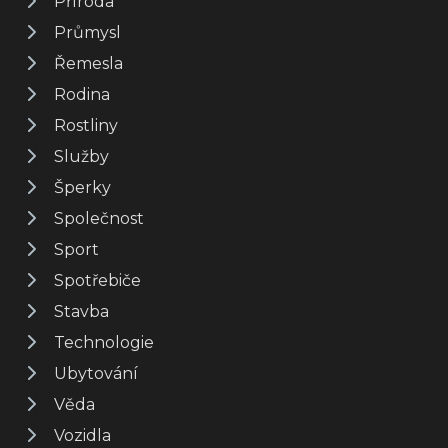
Příroda
Průmysl
Řemesla
Rodina
Rostliny
Služby
Šperky
Společnost
Sport
Spotřebiče
Stavba
Technologie
Ubytování
Věda
Vozidla