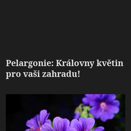
Pelargonie: Královny květin
pro vaši zahradu!