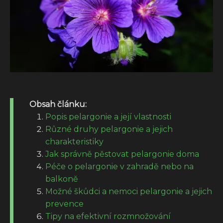
Obsah článku:
Popis pelargonie a její vlastnosti
Různé druhy pelargonie a jejich
charakteristiky
Jak správně pěstovat pelargonie doma
Péče o pelargonie v zahradě nebo na
balkoně
Možné škůdci a nemoci pelargonie a jejich
prevence
Tipy na efektivní rozmnožování