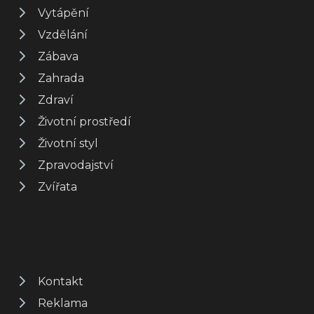
Vytápění
Vzdělání
Zábava
Zahrada
Zdraví
Životní prostředí
Životní styl
Zpravodajství
Zvířata
Kontakt
Reklama