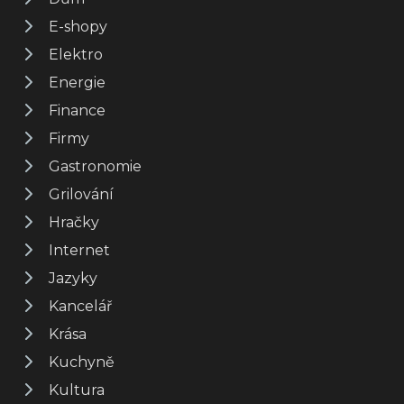
E-shopy
Elektro
Energie
Finance
Firmy
Gastronomie
Grilování
Hračky
Internet
Jazyky
Kancelář
Krása
Kuchyně
Kultura