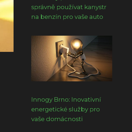
správně používat kanystr
na benzín pro vaše auto
Innogy Brno: Inovativní
energetické služby pro
vaše domácnosti