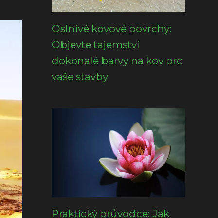
Oslnivé kovové povrchy:
Objevte tajemství
dokonalé barvy na kov pro
vaše stavby
Praktický průvodce: Jak