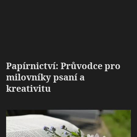
Papírnictví: Průvodce pro
milovníky psaní a
kreativitu