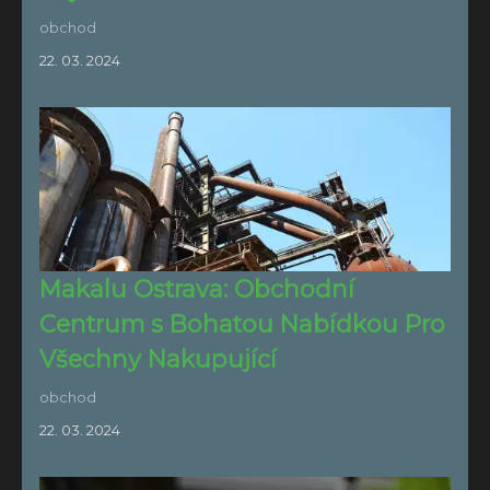
obchod
22. 03. 2024
Makalu Ostrava: Obchodní
Centrum s Bohatou Nabídkou Pro
Všechny Nakupující
obchod
22. 03. 2024