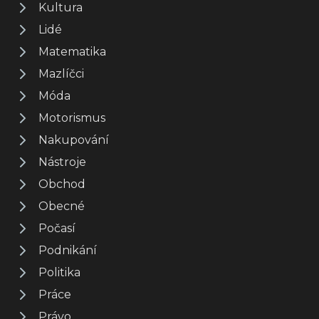
Kultura
Lidé
Matematika
Mazlíčci
Móda
Motorismus
Nakupování
Nástroje
Obchod
Obecné
Počasí
Podnikání
Politika
Práce
Právo