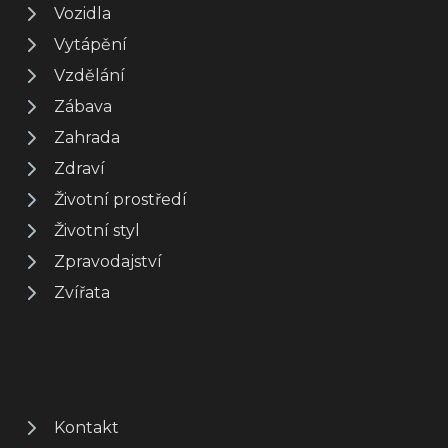
Vozidla
Vytápění
Vzdělání
Zábava
Zahrada
Zdraví
Životní prostředí
Životní styl
Zpravodajství
Zvířata
Kontakt