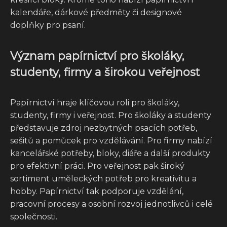
kalendáře, dárkové předměty či designové
doplňky pro psaní.
Význam papírnictví pro školáky,
studenty, firmy a širokou veřejnost
Papírnictví hraje klíčovou roli pro školáky,
studenty, firmy i veřejnost. Pro školáky a studenty
představuje zdroj nezbytných psacích potřeb,
sešitů a pomůcek pro vzdělávání. Pro firmy nabízí
kancelářské potřeby, bloky, diáře a další produkty
pro efektivní práci. Pro veřejnost pak široký
sortiment uměleckých potřeb pro kreativitu a
hobby. Papírnictví tak podporuje vzdělání,
pracovní procesy a osobní rozvoj jednotlivců i celé
společnosti.