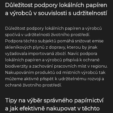
Důležitost podpory lokálních papíren
a výrobců v souvislosti s udržitelností
Důležitost podpory lokálních papíren a výrobců
spočívá v udržitelnosti životního prostředí.
Podpora těchto subjektů pomáhá snižovat emise
skleníkových plynů z dopravy, kterou by jinak
vyžadovala importovaná zboží. Navíc podpora
lokálních papíren a výrobců přispívá k ochraně
biodiverzity a zachování pracovních míst v regionu.
Nakupováním produktů od místních výrobců tak
můžeme aktivně přispět k udržitelnému rozvoji a
ochraně životního prostředí.
Tipy na výběr správného papírnictví
a jak efektivně nakupovat v těchto