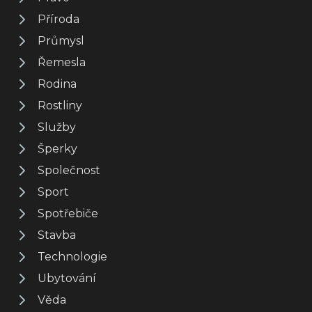
Příroda
Průmysl
Řemesla
Rodina
Rostliny
Služby
Šperky
Společnost
Sport
Spotřebiče
Stavba
Technologie
Ubytování
Věda