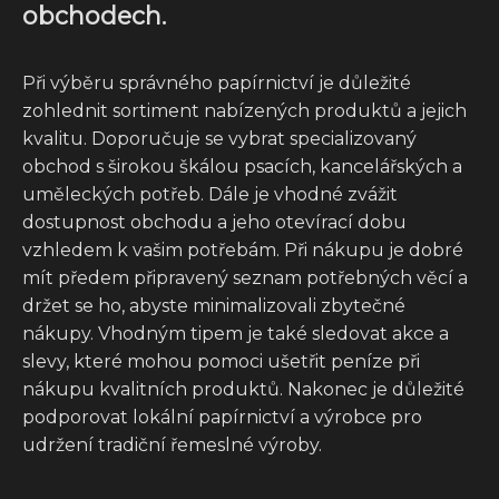
obchodech.
Při výběru správného papírnictví je důležité
zohlednit sortiment nabízených produktů a jejich
kvalitu. Doporučuje se vybrat specializovaný
obchod s širokou škálou psacích, kancelářských a
uměleckých potřeb. Dále je vhodné zvážit
dostupnost obchodu a jeho otevírací dobu
vzhledem k vašim potřebám. Při nákupu je dobré
mít předem připravený seznam potřebných věcí a
držet se ho, abyste minimalizovali zbytečné
nákupy. Vhodným tipem je také sledovat akce a
slevy, které mohou pomoci ušetřit peníze při
nákupu kvalitních produktů. Nakonec je důležité
podporovat lokální papírnictví a výrobce pro
udržení tradiční řemeslné výroby.