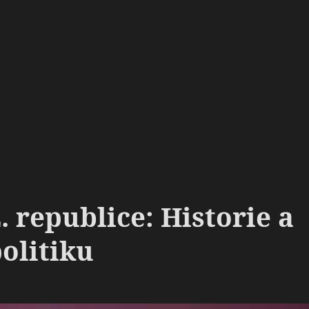
. republice: Historie a
olitiku