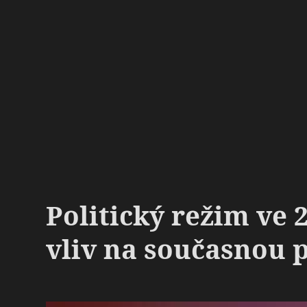
Politický režim ve 2
vliv na současnou p