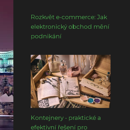
Rozkvět e-commerce: Jak
elektronický obchod mění
podnikání
Kontejnery - praktické a
efektivní řešení pro