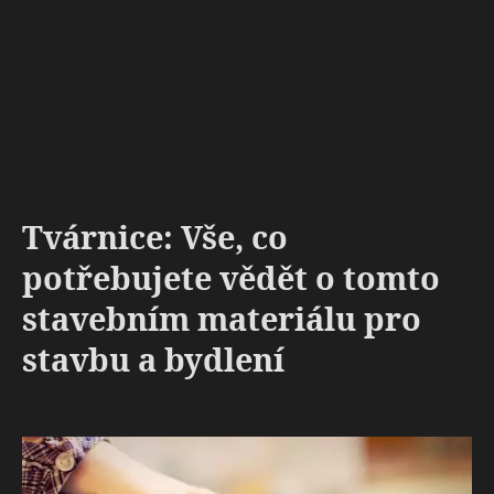
Tvárnice: Vše, co
potřebujete vědět o tomto
stavebním materiálu pro
stavbu a bydlení