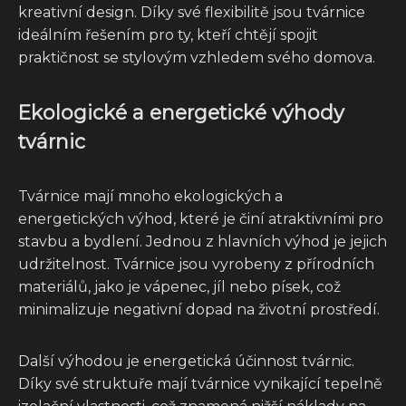
kreativní design. Díky své flexibilitě jsou tvárnice
ideálním řešením pro ty, kteří chtějí spojit
praktičnost se stylovým vzhledem svého domova.
Ekologické a energetické výhody
tvárnic
Tvárnice mají mnoho ekologických a
energetických výhod, které je činí atraktivními pro
stavbu a bydlení. Jednou z hlavních výhod je jejich
udržitelnost. Tvárnice jsou vyrobeny z přírodních
materiálů, jako je vápenec, jíl nebo písek, což
minimalizuje negativní dopad na životní prostředí.
Další výhodou je energetická účinnost tvárnic.
Díky své struktuře mají tvárnice vynikající tepelně