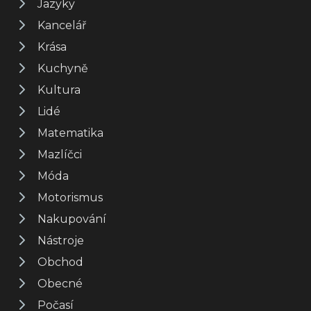
Jazyky
Kancelář
Krása
Kuchyně
Kultura
Lidé
Matematika
Mazlíčci
Móda
Motorismus
Nakupování
Nástroje
Obchod
Obecné
Počasí