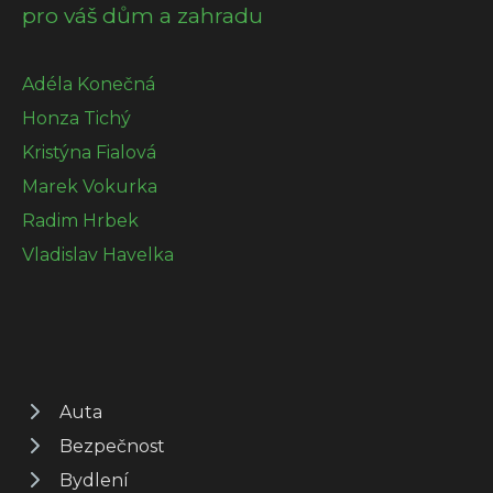
pro váš dům a zahradu
Adéla Konečná
Honza Tichý
Kristýna Fialová
Marek Vokurka
Radim Hrbek
Vladislav Havelka
Auta
Bezpečnost
Bydlení