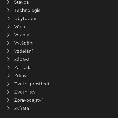
Stavba
Technologie
Ubytování
Věda
Vozidla
Vytápění
Vzdělání
Zábava
Zahrada
Zdraví
Životní prostředí
Životní styl
Zpravodajství
Zvířata