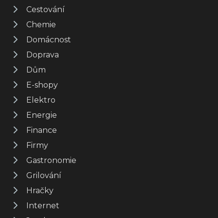
Cestování
Chemie
Domácnost
Doprava
Dům
E-shopy
Elektro
Energie
Finance
Firmy
Gastronomie
Grilování
Hračky
Internet