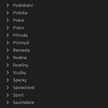
Podnikání
Politika
Práce
Právo
Příroda
Průmysl
Řemesla
Rodina
Rostliny
Služby
Šperky
Společnost
Sport
Spotřebiče