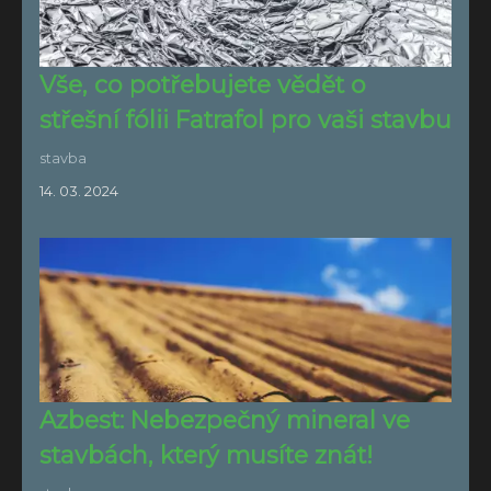
Vše, co potřebujete vědět o
střešní fólii Fatrafol pro vaši stavbu
stavba
14. 03. 2024
Azbest: Nebezpečný mineral ve
stavbách, který musíte znát!