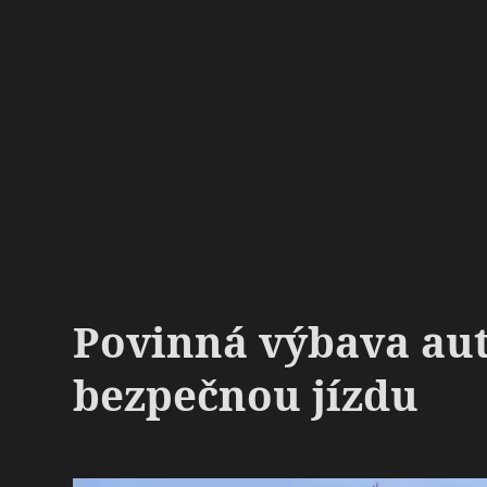
Povinná výbava aut
bezpečnou jízdu