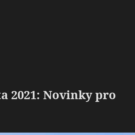
a 2021: Novinky pro