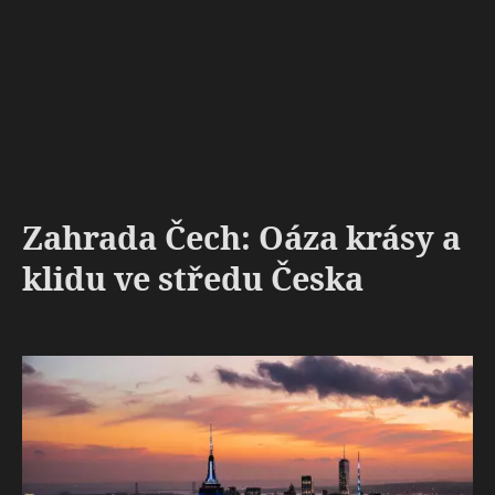
Zahrada Čech: Oáza krásy a
klidu ve středu Česka