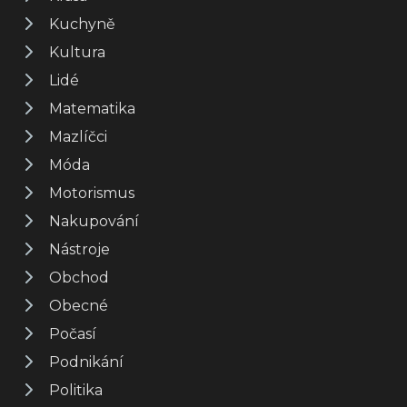
Kuchyně
Kultura
Lidé
Matematika
Mazlíčci
Móda
Motorismus
Nakupování
Nástroje
Obchod
Obecné
Počasí
Podnikání
Politika