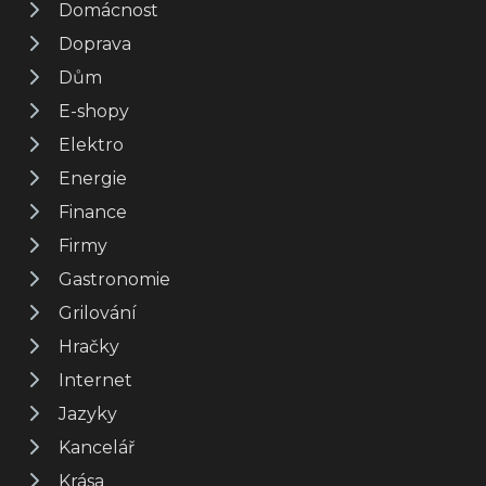
Domácnost
Doprava
Dům
E-shopy
Elektro
Energie
Finance
Firmy
Gastronomie
Grilování
Hračky
Internet
Jazyky
Kancelář
Krása