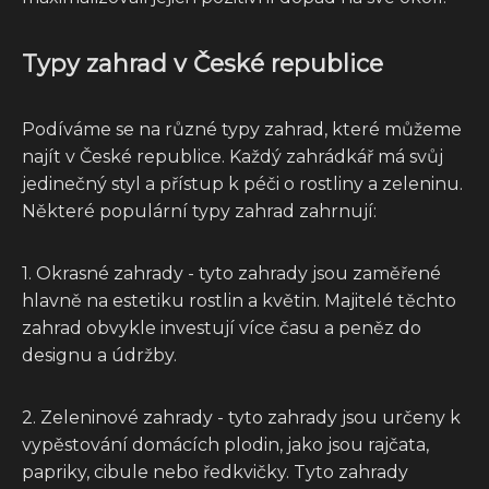
Typy zahrad v České republice
Podíváme se na různé typy zahrad, které můžeme
najít v České republice. Každý zahrádkář má svůj
jedinečný styl a přístup k péči o rostliny a zeleninu.
Některé populární typy zahrad zahrnují:
1. Okrasné zahrady - tyto zahrady jsou zaměřené
hlavně na estetiku rostlin a květin. Majitelé těchto
zahrad obvykle investují více času a peněz do
designu a údržby.
2. Zeleninové zahrady - tyto zahrady jsou určeny k
vypěstování domácích plodin, jako jsou rajčata,
papriky, cibule nebo ředkvičky. Tyto zahrady