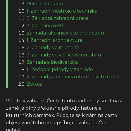
Péče o zahradu
1. Zahradní nástroje a technika
2. Základní zahradní práce
3. Ochrana rostlin
Zahrada jako inspirace pro design
1. Zahradní architektura
2. Zahrady ve městech
3. Zahrady ve venkovském stylu
Zahrada a biodiverzita
1. Podpora přírody v zahradě
2. Zahrady a ochrana ohrožených druhů
Zdroje
Vítejte v zahradě Čech! Tento nádherný kout naší
země je plný překrásné přírody, historie a
kulturních památek. Připojte se k nám na cestě
objevování toho nejlepšího, co zahrada Čech
nabízí.