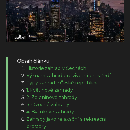
Obsah článku:
Historie zahrad v Čechách
Význam zahrad pro životní prostředí
Typy zahrad v České republice
1. Květinové zahrady
2. Zeleninové zahrady
3. Ovocné zahrady
4. Bylinkové zahrady
Zahrady jako relaxační a rekreační
prostory