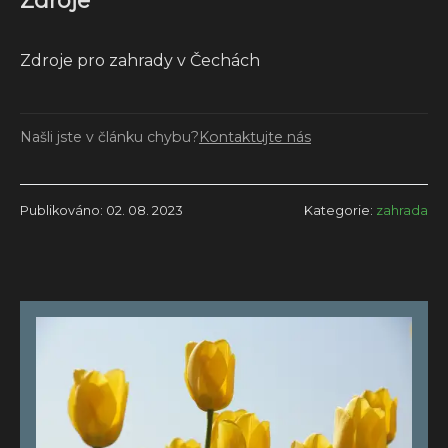
Zdroje pro zahrady v Čechách
Našli jste v článku chybu?
Kontaktujte nás
Publikováno: 02. 08. 2023
Kategorie:
zahrada