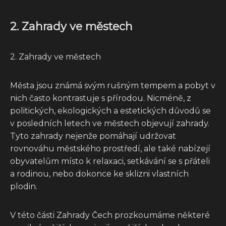
2. Zahrady ve městech
2. Zahrady ve městech
Města jsou známá svým rušným tempem a pobyt v
nich často kontrastuje s přírodou. Nicméně, z
politických, ekologických a estetických důvodů se
v posledních letech ve městech objevují zahrady.
Tyto zahrady nejenže pomáhají udržovat
rovnováhu městského prostředí, ale také nabízejí
obyvatelům místo k relaxaci, setkávání se s přáteli
a rodinou, nebo dokonce ke sklizni vlastních
plodin.
V této části Zahrady Čech prozkoumáme některé