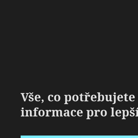
Vše, co potřebujete
informace pro lepší