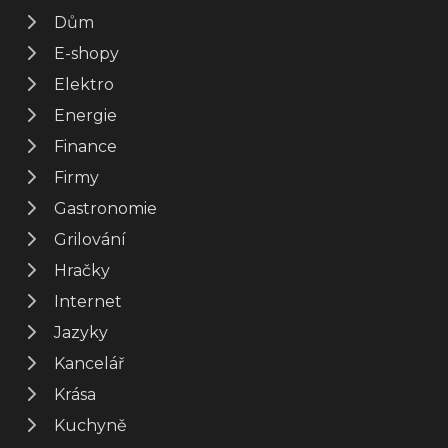
Dům
E-shopy
Elektro
Energie
Finance
Firmy
Gastronomie
Grilování
Hračky
Internet
Jazyky
Kancelář
Krása
Kuchyně