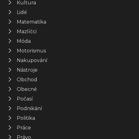
Kultura
Lidé
Matematika
Mazlíčci
Móda
Motorismus
Nakupování
Nástroje
Obchod
Obecné
Počasí
Podnikání
Politika
Práce
Právo