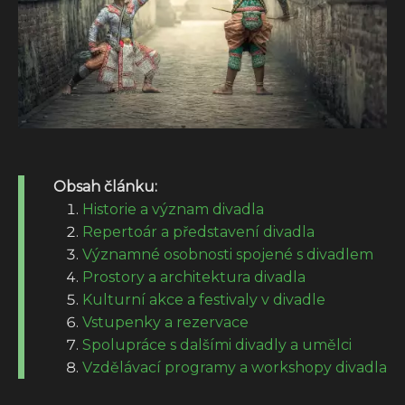
Obsah článku:
Historie a význam divadla
Repertoár a představení divadla
Významné osobnosti spojené s divadlem
Prostory a architektura divadla
Kulturní akce a festivaly v divadle
Vstupenky a rezervace
Spolupráce s dalšími divadly a umělci
Vzdělávací programy a workshopy divadla