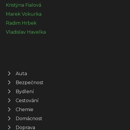
Kristýna Fialová
Marek Vokurka
Radim Hrbek
Vladislav Havelka
Auta
Bezpečnost
Bydlení
Cestování
Chemie
Domácnost
Doprava