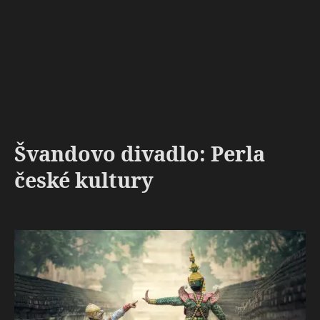
Švandovo divadlo: Perla
české kultury