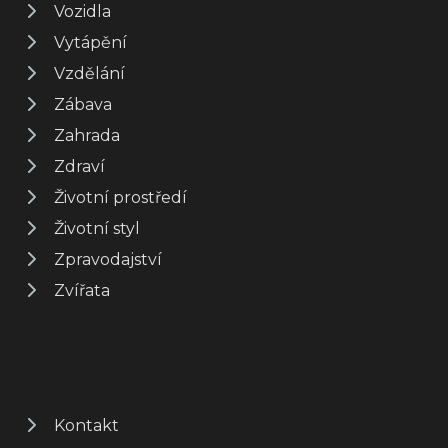
Vozidla
Vytápění
Vzdělání
Zábava
Zahrada
Zdraví
Životní prostředí
Životní styl
Zpravodajství
Zvířata
Kontakt