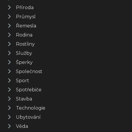
Příroda
Průmysl
Řemesla
Rodina
Rostliny
Služby
Šperky
Společnost
Sport
Spotřebiče
Stavba
Technologie
Ubytování
Věda