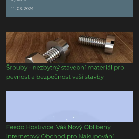
14. 03. 2024
Šrouby - nezbytný stavební materiál pro
pevnost a bezpečnost vaší stavby
Feedo Hostivice: Váš Nový Oblíbený
Internetový Obchod pro Nakupování