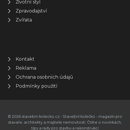
Životní styl
Zpravodajství
Zvířata
Kontakt
Reklama
Ochrana osobních údajů
Podmínky použití
© 2026 stavebni-kolecko.cz - Stavební kolečko - magazín pro
stavaře, architekty a majitele nemovitostí. Čtěte o novinkách,
tipy a rady pro stavbu a rekonstrukci