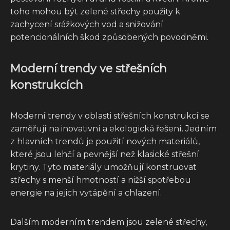
toho mohou být zelené střechy použity k
zachycení srážkových vod a snižování
potencionálních škod způsobených povodněmi.
Moderní trendy ve střešních
konstrukcích
Moderní trendy v oblasti střešních konstrukcí se
zaměřují na inovativní a ekologická řešení. Jedním
z hlavních trendů je použití nových materiálů,
které jsou lehčí a pevnější než klasické střešní
krytiny. Tyto materiály umožňují konstruovat
střechy s menší hmotností a nižší spotřebou
energie na jejich vytápění a chlazení.
Dalším moderním trendem jsou zelené střechy,