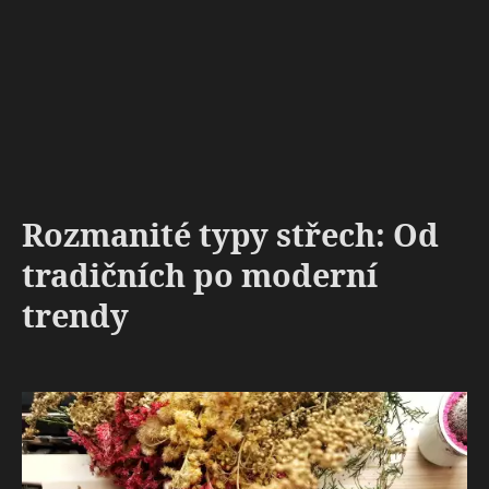
Rozmanité typy střech: Od
tradičních po moderní
trendy