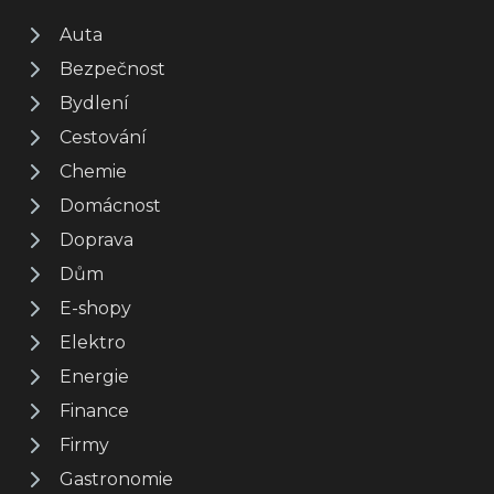
Auta
Bezpečnost
Bydlení
Cestování
Chemie
Domácnost
Doprava
Dům
E-shopy
Elektro
Energie
Finance
Firmy
Gastronomie