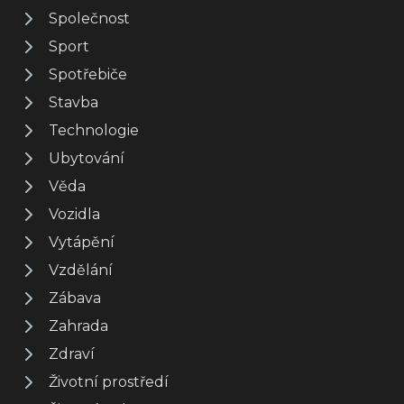
Společnost
Sport
Spotřebiče
Stavba
Technologie
Ubytování
Věda
Vozidla
Vytápění
Vzdělání
Zábava
Zahrada
Zdraví
Životní prostředí