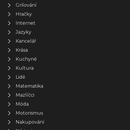
Grilování
Hračky
Internet
Jazyky
Kancelář
Krása
Kuchyně
Kultura
Lidé
Matematika
Mazlíčci
Móda
Motorismus
Nakupování