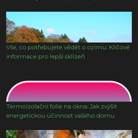
Vše, co potřebujete vědět o ozimu: Klíčové
informace pro lepší sklizeň
Termoizolační folie na okna: Jak zvýšit
energetickou účinnost vašeho domu