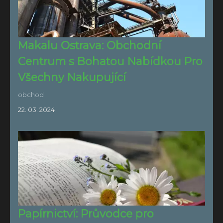
Makalu Ostrava: Obchodní
Centrum s Bohatou Nabídkou Pro
Všechny Nakupující
obchod
22. 03. 2024
Papírnictví: Průvodce pro