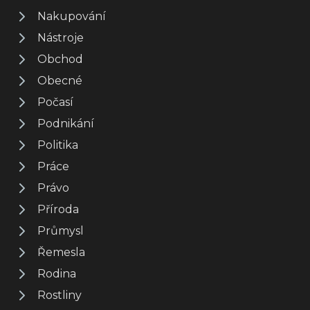
Nakupování
Nástroje
Obchod
Obecné
Počasí
Podnikání
Politika
Práce
Právo
Příroda
Průmysl
Řemesla
Rodina
Rostliny