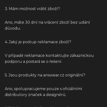
3. Mám možnost vrátit zboží?
Ano, máte 30 dní na vrácení zboží bez udání
důvodu.
4. Jaký je postup reklamace zboží?
V případě reklamace kontaktujte zákaznickou
podporu a postará se o řešení.
5. Jsou produkty na answear.cz originální?
Ano, spolupracujeme pouze s oficiálními
distributory značek a designérů.