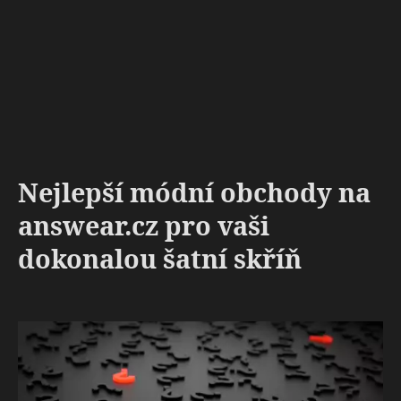
Nejlepší módní obchody na
answear.cz pro vaši
dokonalou šatní skříň