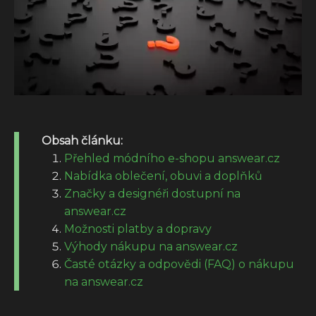
Obsah článku:
Přehled módního e-shopu answear.cz
Nabídka oblečení, obuvi a doplňků
Značky a designéři dostupní na
answear.cz
Možnosti platby a dopravy
Výhody nákupu na answear.cz
Časté otázky a odpovědi (FAQ) o nákupu
na answear.cz