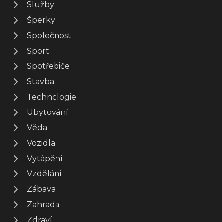
Služby
Šperky
Společnost
Sport
Spotřebiče
Stavba
Technologie
Ubytování
Věda
Vozidla
Vytápění
Vzdělání
Zábava
Zahrada
Zdraví