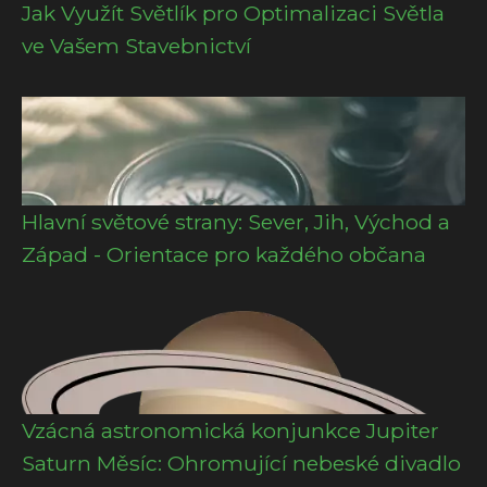
Jak Využít Světlík pro Optimalizaci Světla
ve Vašem Stavebnictví
Hlavní světové strany: Sever, Jih, Východ a
Západ - Orientace pro každého občana
Vzácná astronomická konjunkce Jupiter
Saturn Měsíc: Ohromující nebeské divadlo