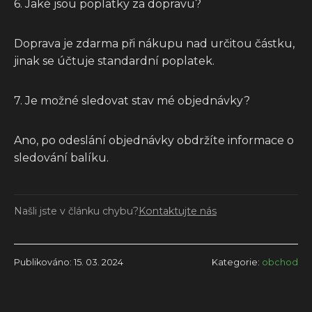
6. Jaké jsou poplatky za dopravu?
Doprava je zdarma při nákupu nad určitou částku,
jinak se účtuje standardní poplatek.
7. Je možné sledovat stav mé objednávky?
Ano, po odeslání objednávky obdržíte informace o
sledování balíku.
Našli jste v článku chybu?
Kontaktujte nás
Publikováno: 15. 03. 2024
Kategorie:
obchod