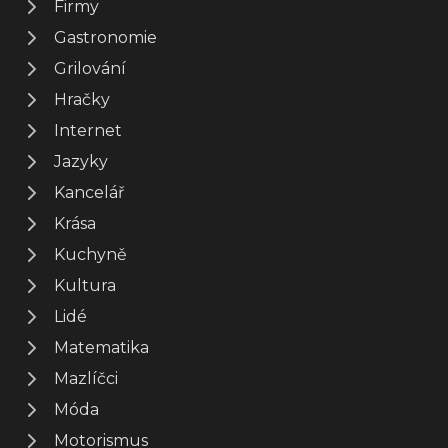
Firmy
Gastronomie
Grilování
Hračky
Internet
Jazyky
Kancelář
Krása
Kuchyně
Kultura
Lidé
Matematika
Mazlíčci
Móda
Motorismus