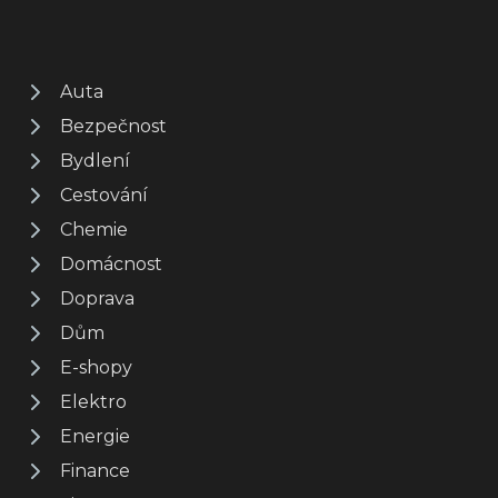
Auta
Bezpečnost
Bydlení
Cestování
Chemie
Domácnost
Doprava
Dům
E-shopy
Elektro
Energie
Finance