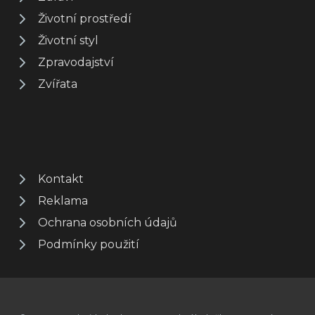
Životní prostředí
Životní styl
Zpravodajství
Zvířata
Kontakt
Reklama
Ochrana osobních údajů
Podmínky použití