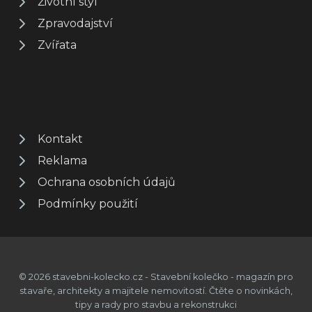
Životní styl
Zpravodajství
Zvířata
Kontakt
Reklama
Ochrana osobních údajů
Podmínky použití
© 2026 stavebni-kolecko.cz - Stavební kolečko - magazín pro
stavaře, architekty a majitele nemovitostí. Čtěte o novinkách,
tipy a rady pro stavbu a rekonstrukci