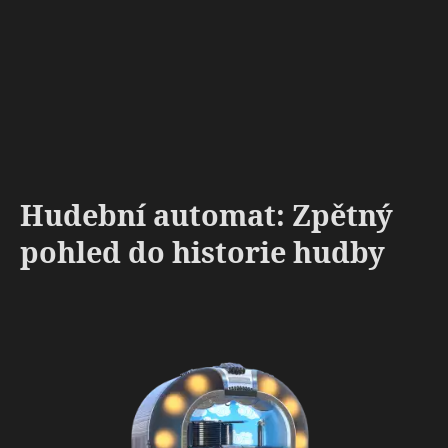
Hudební automat: Zpětný
pohled do historie hudby