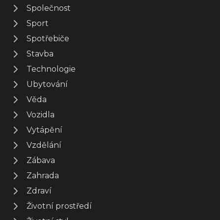
Společnost
Sport
Spotřebiče
Stavba
Technologie
Ubytování
Věda
Vozidla
Vytápění
Vzdělání
Zábava
Zahrada
Zdraví
Životní prostředí