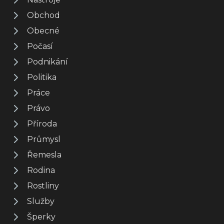
Obchod
Obecné
Počasí
Podnikání
Politika
Práce
Právo
Příroda
Průmysl
Řemesla
Rodina
Rostliny
Služby
Šperky