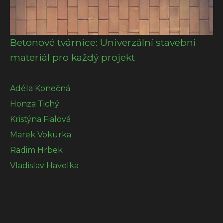
Betonové tvárnice: Univerzální stavební
materiál pro každý projekt
Adéla Konečná
Honza Tichý
Kristýna Fialová
Marek Vokurka
Radim Hrbek
Vladislav Havelka