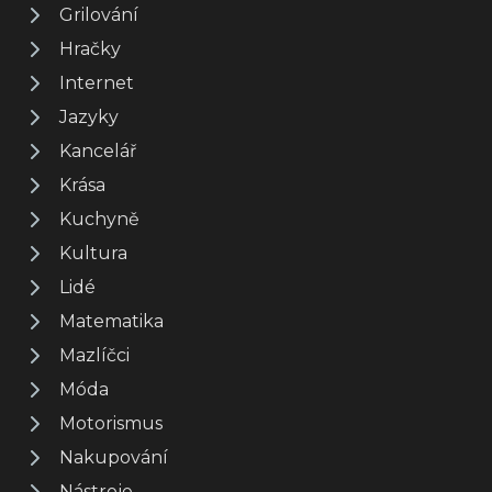
Grilování
Hračky
Internet
Jazyky
Kancelář
Krása
Kuchyně
Kultura
Lidé
Matematika
Mazlíčci
Móda
Motorismus
Nakupování
Nástroje