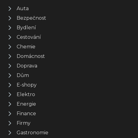
Auta
Bezpečnost
Bydlení
Cestování
Chemie
Domácnost
Doprava
Dům
E-shopy
Elektro
Energie
Finance
Firmy
Gastronomie