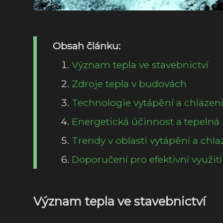
Obsah článku:
Význam tepla ve stavebnictví
Zdroje tepla v budovách
Technologie vytápění a chlazen
Energetická účinnost a tepelná 
Trendy v oblasti vytápění a chla
Doporučení pro efektivní využití
Význam tepla ve stavebnictví