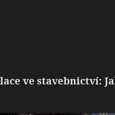
ace ve stavebnictví: J