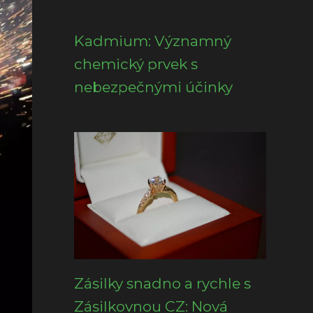
Kadmium: Významný
chemický prvek s
nebezpečnými účinky
Zásilky snadno a rychle s
Zásilkovnou CZ: Nová