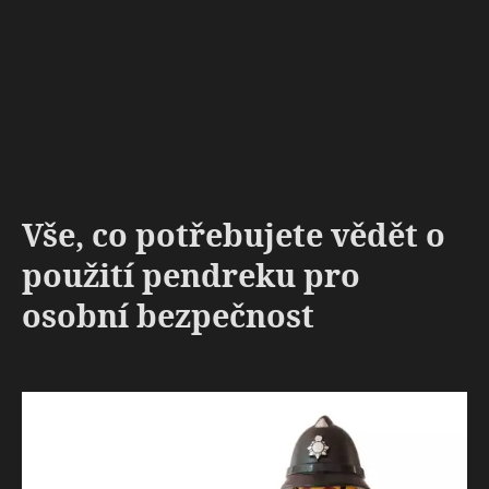
Vše, co potřebujete vědět o
použití pendreku pro
osobní bezpečnost