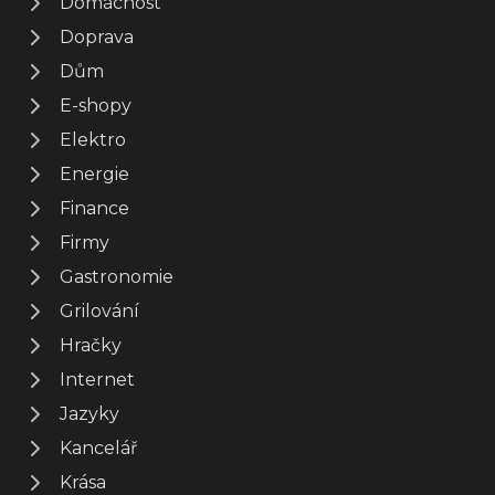
Domácnost
Doprava
Dům
E-shopy
Elektro
Energie
Finance
Firmy
Gastronomie
Grilování
Hračky
Internet
Jazyky
Kancelář
Krása