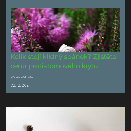
Kolik stojí klidný spánek? Zjistěte
cenu protiatomového krytu!
bezpečnost
02. 12. 2024