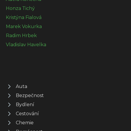
Honza Tichý
Kristýna Fialová
Marek Vokurka
Radim Hrbek
Vladislav Havelka
Auta
Bezpečnost
Bydlení
Cestování
Chemie