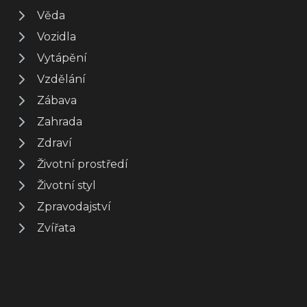
Věda
Vozidla
Vytápění
Vzdělání
Zábava
Zahrada
Zdraví
Životní prostředí
Životní styl
Zpravodajství
Zvířata