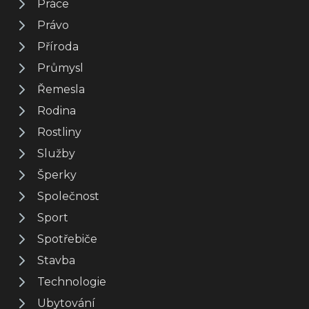
Práce
Právo
Příroda
Průmysl
Řemesla
Rodina
Rostliny
Služby
Šperky
Společnost
Sport
Spotřebiče
Stavba
Technologie
Ubytování