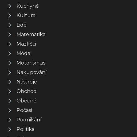
Kuchyně
Kultura
Lidé
Matematika
Mazlíčci
Móda
Motorismus
Nakupování
Nástroje
Obchod
Obecné
Počasí
Podnikání
Politika