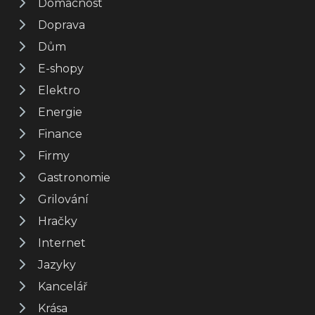
Domácnost
Doprava
Dům
E-shopy
Elektro
Energie
Finance
Firmy
Gastronomie
Grilování
Hračky
Internet
Jazyky
Kancelář
Krása