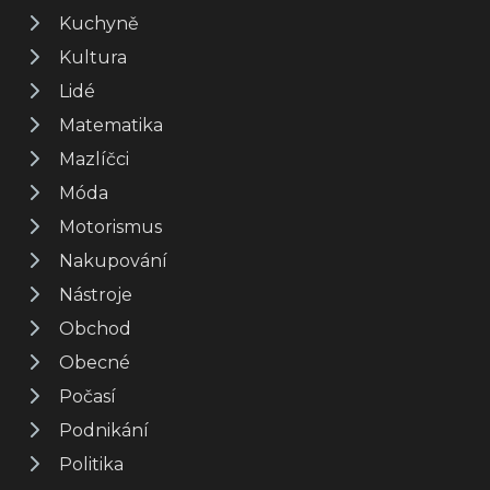
Kuchyně
Kultura
Lidé
Matematika
Mazlíčci
Móda
Motorismus
Nakupování
Nástroje
Obchod
Obecné
Počasí
Podnikání
Politika