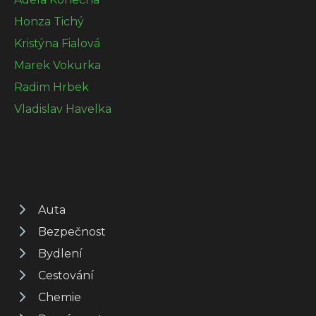
Honza Tichý
Kristýna Fialová
Marek Vokurka
Radim Hrbek
Vladislav Havelka
Auta
Bezpečnost
Bydlení
Cestování
Chemie