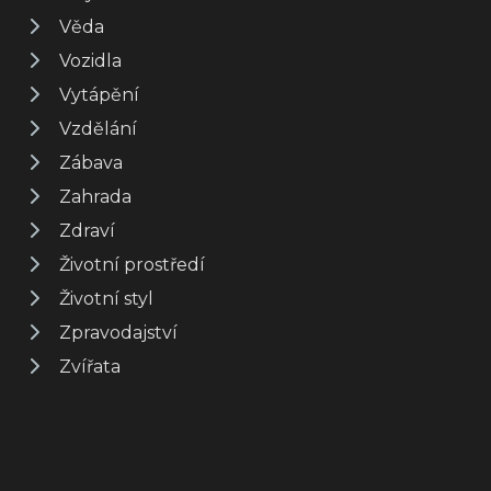
Věda
Vozidla
Vytápění
Vzdělání
Zábava
Zahrada
Zdraví
Životní prostředí
Životní styl
Zpravodajství
Zvířata