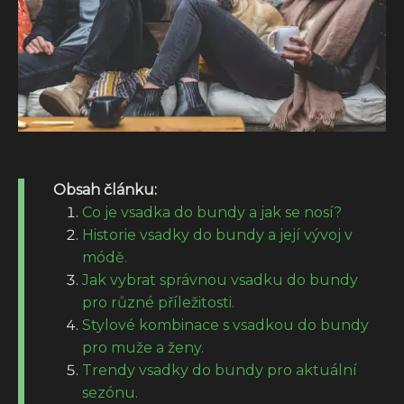
Obsah článku:
Co je vsadka do bundy a jak se nosí?
Historie vsadky do bundy a její vývoj v
módě.
Jak vybrat správnou vsadku do bundy
pro různé příležitosti.
Stylové kombinace s vsadkou do bundy
pro muže a ženy.
Trendy vsadky do bundy pro aktuální
sezónu.