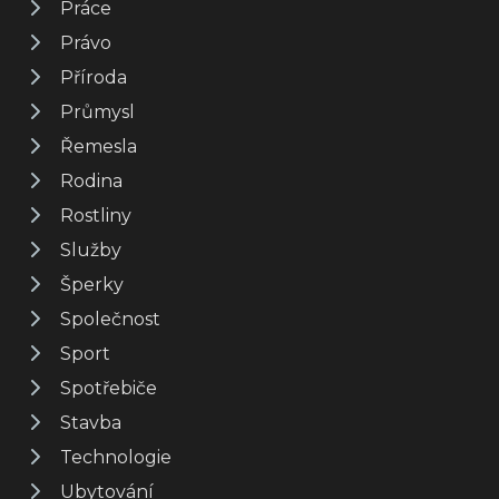
Práce
Právo
Příroda
Průmysl
Řemesla
Rodina
Rostliny
Služby
Šperky
Společnost
Sport
Spotřebiče
Stavba
Technologie
Ubytování