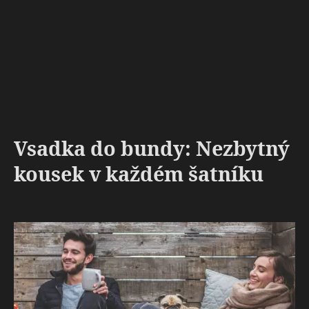
Vsadka do bundy: Nezbytný
kousek v každém šatníku