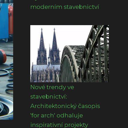
moderním stavebnictví
Nové trendy ve
stavebnictví:
Architektonický časopis
'for arch' odhaluje
inspirativní projekty