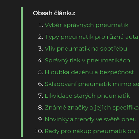
Obsah článku:
Výběr správných pneumatik
Typy pneumatik pro různá auta
Vliv pneumatik na spotřebu
Správný tlak v pneumatikách
Hloubka dezénu a bezpečnost
Skladování pneumatik mimo s
Likvidace starých pneumatik
Známé značky a jejich specifik
Novinky a trendy ve světě pneu
Rady pro nákup pneumatik onl