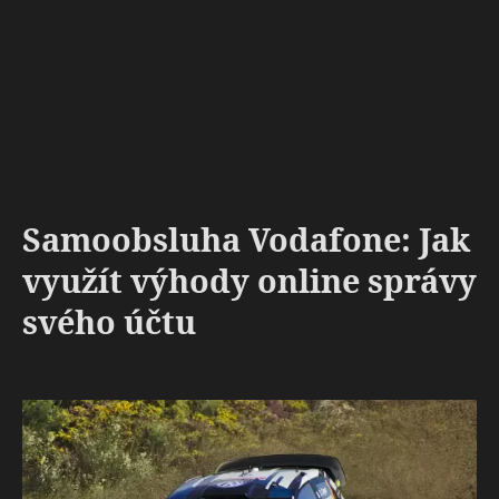
Samoobsluha Vodafone: Jak
využít výhody online správy
svého účtu