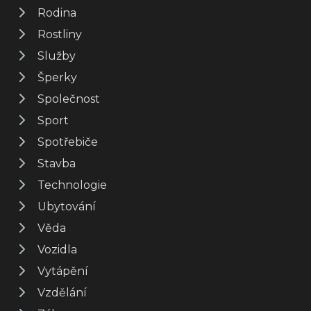
Rodina
Rostliny
Služby
Šperky
Společnost
Sport
Spotřebiče
Stavba
Technologie
Ubytování
Věda
Vozidla
Vytápění
Vzdělání