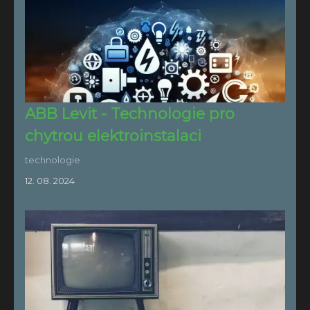
ABB Levit - Technologie pro
chytrou elektroinstalaci
technologie
12. 08. 2024