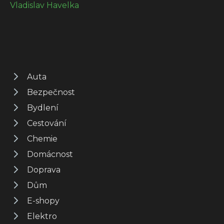
Vladislav Havelka
Auta
Bezpečnost
Bydlení
Cestování
Chemie
Domácnost
Doprava
Dům
E-shopy
Elektro