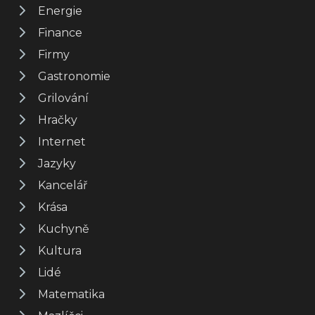
Energie
Finance
Firmy
Gastronomie
Grilování
Hračky
Internet
Jazyky
Kancelář
Krása
Kuchyně
Kultura
Lidé
Matematika