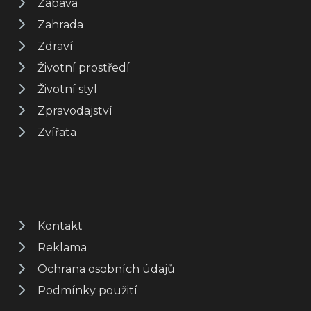
Zábava
Zahrada
Zdraví
Životní prostředí
Životní styl
Zpravodajství
Zvířata
Kontakt
Reklama
Ochrana osobních údajů
Podmínky použití