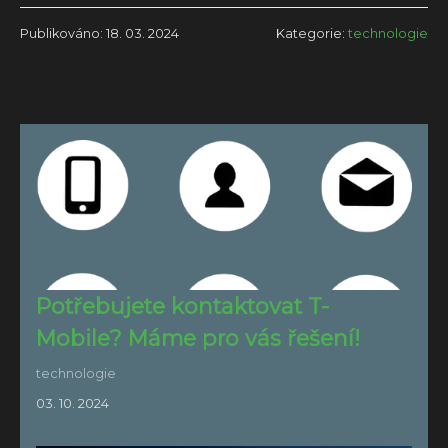
Publikováno: 18. 03. 2024
Kategorie:
technologie
Potřebujete kontaktovat T-
Mobile? Máme pro vás řešení!
technologie
03. 10. 2024