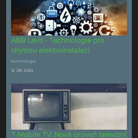
ABB Levit - Technologie pro
chytrou elektroinstalaci
technologie
12. 08. 2024
T-Mobile TV: Nová úroveň televizní