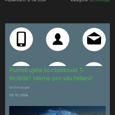
Publikováno: 12. 08. 2024
Kategorie:
technologie
Potřebujete kontaktovat T-
Mobile? Máme pro vás řešení!
technologie
03. 10. 2024