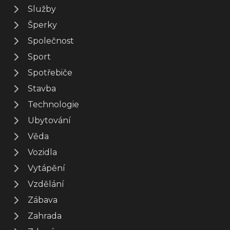
Služby
Šperky
Společnost
Sport
Spotřebiče
Stavba
Technologie
Ubytování
Věda
Vozidla
Vytápění
Vzdělání
Zábava
Zahrada