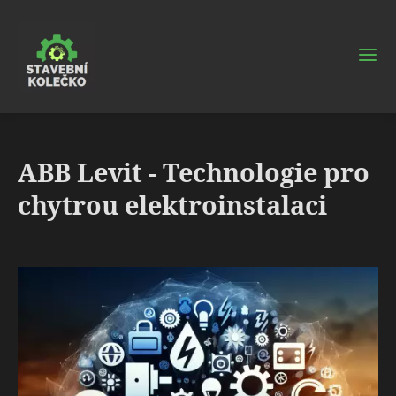
ABB Levit - Technologie pro
chytrou elektroinstalaci