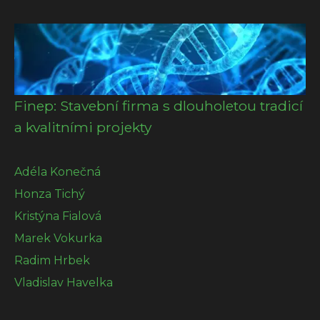
Finep: Stavební firma s dlouholetou tradicí
a kvalitními projekty
Adéla Konečná
Honza Tichý
Kristýna Fialová
Marek Vokurka
Radim Hrbek
Vladislav Havelka