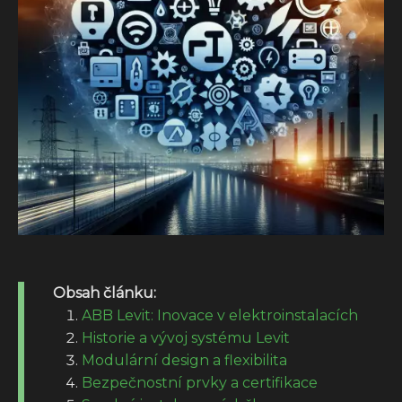
Obsah článku:
ABB Levit: Inovace v elektroinstalacích
Historie a vývoj systému Levit
Modulární design a flexibilita
Bezpečnostní prvky a certifikace