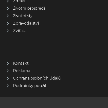
Zdraví
Životní prostředí
Životní styl
Zpravodajství
Zvířata
Kontakt
Reklama
Ochrana osobních údajů
Podmínky použití