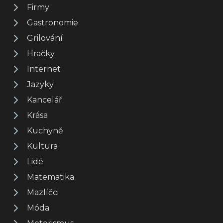
Firmy
Gastronomie
Grilování
Hračky
Internet
Jazyky
Kancelář
Krása
Kuchyně
Kultura
Lidé
Matematika
Mazlíčci
Móda