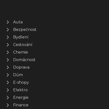
Auta
Bezpečnost
Bydlení
Cestování
Chemie
Domácnost
Doprava
Dům
E-shopy
Elektro
Energie
Finance