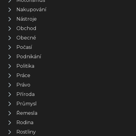
Motorismus
Nakupování
Nástroje
Obchod
Obecné
Počasí
Podnikání
Politika
Práce
Právo
Příroda
Průmysl
Řemesla
Rodina
Rostliny