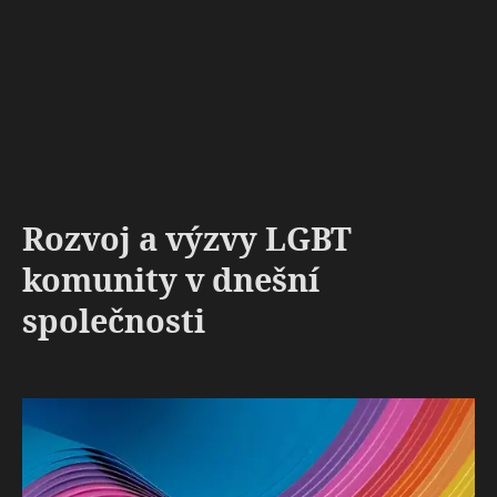
Rozvoj a výzvy LGBT
komunity v dnešní
společnosti