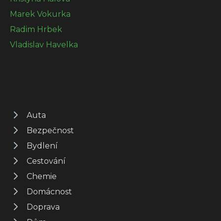
Marek Vokurka
Radim Hrbek
Vladislav Havelka
Auta
Bezpečnost
Bydlení
Cestování
Chemie
Domácnost
Doprava