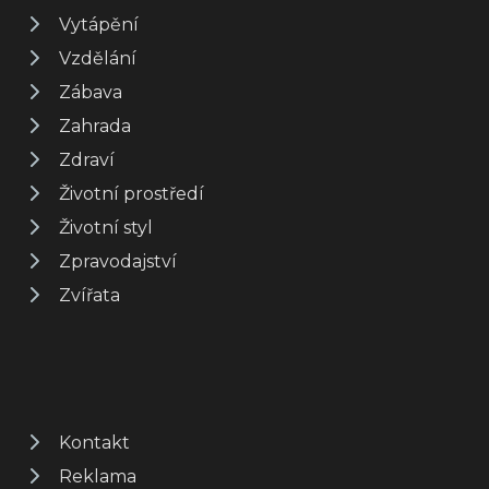
Vytápění
Vzdělání
Zábava
Zahrada
Zdraví
Životní prostředí
Životní styl
Zpravodajství
Zvířata
Kontakt
Reklama