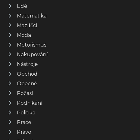
Lidé
Matematika
Mazlíčci
Móda
Motorismus
Nakupování
Nástroje
Obchod
Obecné
Počasí
Podnikání
Politika
Práce
Právo