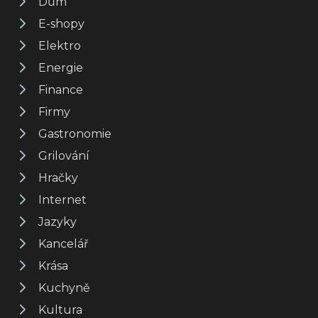
Dům
E-shopy
Elektro
Energie
Finance
Firmy
Gastronomie
Grilování
Hračky
Internet
Jazyky
Kancelář
Krása
Kuchyně
Kultura