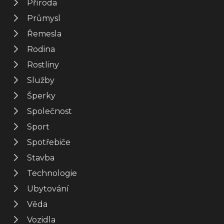
Příroda
Průmysl
Řemesla
Rodina
Rostliny
Služby
Šperky
Společnost
Sport
Spotřebiče
Stavba
Technologie
Ubytování
Věda
Vozidla