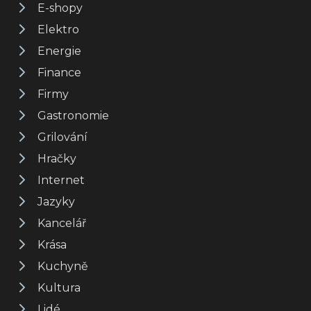
E-shopy
Elektro
Energie
Finance
Firmy
Gastronomie
Grilování
Hračky
Internet
Jazyky
Kancelář
Krása
Kuchyně
Kultura
Lidé