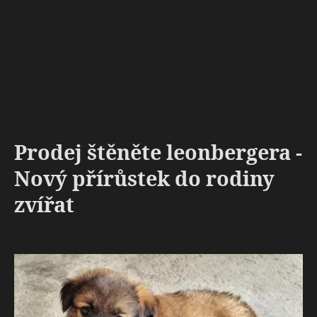
Prodej štěněte leonbergera -
Nový přírůstek do rodiny
zvířat