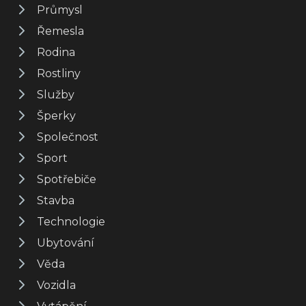
Průmysl
Řemesla
Rodina
Rostliny
Služby
Šperky
Společnost
Sport
Spotřebiče
Stavba
Technologie
Ubytování
Věda
Vozidla