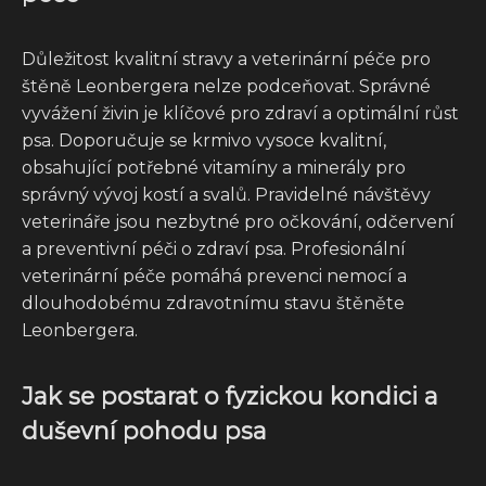
Důležitost kvalitní stravy a veterinární péče pro
štěně Leonbergera nelze podceňovat. Správné
vyvážení živin je klíčové pro zdraví a optimální růst
psa. Doporučuje se krmivo vysoce kvalitní,
obsahující potřebné vitamíny a minerály pro
správný vývoj kostí a svalů. Pravidelné návštěvy
veterináře jsou nezbytné pro očkování, odčervení
a preventivní péči o zdraví psa. Profesionální
veterinární péče pomáhá prevenci nemocí a
dlouhodobému zdravotnímu stavu štěněte
Leonbergera.
Jak se postarat o fyzickou kondici a
duševní pohodu psa