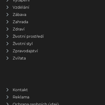
Vytápění
Vzdělání
Zábava
Zahrada
Zdraví
Životní prostředí
Životní styl
Zpravodajství
Zvířata
Kontakt
Reklama
Ochrana osobních údajů