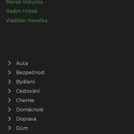
Marek Vokurka
Radim Hrbek
Vladislav Havelka
Auta
Bezpečnost
Bydlení
Cestování
Chemie
Domácnost
Doprava
Dům