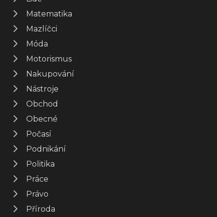
Matematika
Mazlíčci
Móda
Motorismus
Nakupování
Nástroje
Obchod
Obecné
Počasí
Podnikání
Politika
Práce
Právo
Příroda