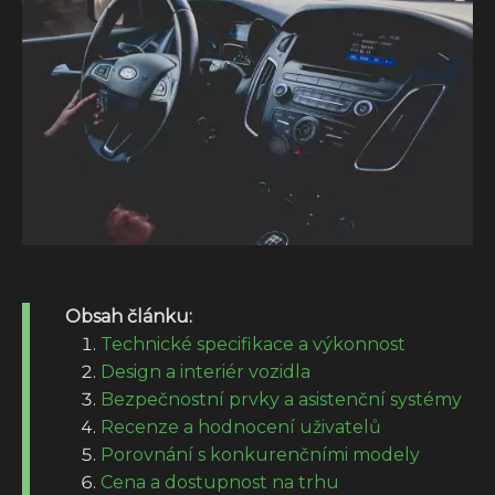
Obsah článku:
Technické specifikace a výkonnost
Design a interiér vozidla
Bezpečnostní prvky a asistenční systémy
Recenze a hodnocení uživatelů
Porovnání s konkurenčními modely
Cena a dostupnost na trhu