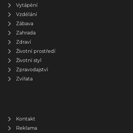
Vytápění
Vzdělání
Zábava
Zahrada
Zdraví
Životní prostředí
Životní styl
Zpravodajství
Zvířata
Kontakt
Reklama