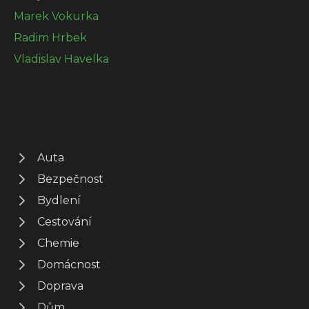
Marek Vokurka
Radim Hrbek
Vladislav Havelka
Auta
Bezpečnost
Bydlení
Cestování
Chemie
Domácnost
Doprava
Dům