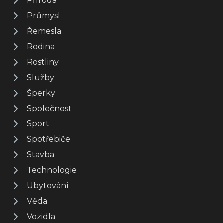
Příroda
Průmysl
Řemesla
Rodina
Rostliny
Služby
Šperky
Společnost
Sport
Spotřebiče
Stavba
Technologie
Ubytování
Věda
Vozidla