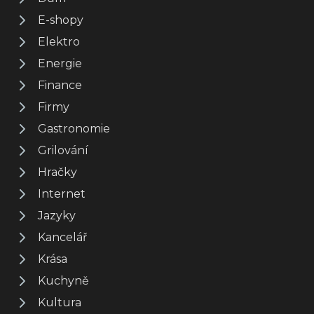
E-shopy
Elektro
Energie
Finance
Firmy
Gastronomie
Grilování
Hračky
Internet
Jazyky
Kancelář
Krása
Kuchyně
Kultura