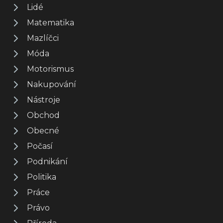
Lidé
Matematika
Mazlíčci
Móda
Motorismus
Nakupování
Nástroje
Obchod
Obecné
Počasí
Podnikání
Politika
Práce
Právo