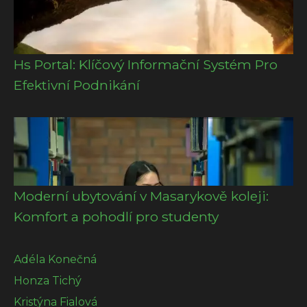
Hs Portal: Klíčový Informační Systém Pro
Efektivní Podnikání
Moderní ubytování v Masarykově koleji:
Komfort a pohodlí pro studenty
Adéla Konečná
Honza Tichý
Kristýna Fialová