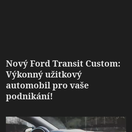
Nový Ford Transit Custom:
Výkonný užitkový
automobil pro vaše
podnikání!