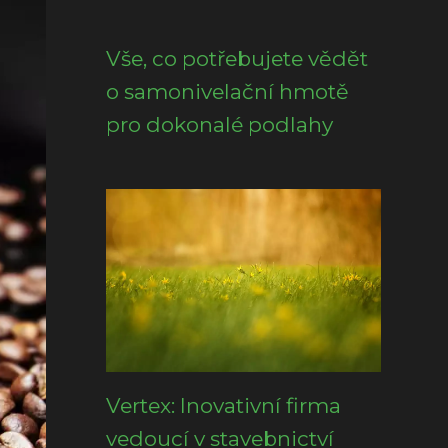
Vše, co potřebujete vědět
o samonivelační hmotě
pro dokonalé podlahy
Vertex: Inovativní firma
vedoucí v stavebnictví