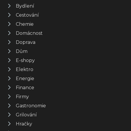
Bydlení
Cestování
Chemie
Domácnost
Doprava
Dům
E-shopy
Elektro
Energie
Finance
Firmy
Gastronomie
Grilování
Hračky