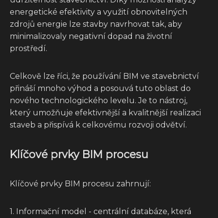
energetické efektivity a využití obnovitelných
zdrojů energie lze stavby navrhovat tak, aby
minimalizovaly negativní dopad na životní
prostředí.
Celkově lze říci, že používání BIM ve stavebnictví
přináší mnoho výhod a posouvá tuto oblast do
nového technologického levelu. Je to nástroj,
který umožňuje efektivnější a kvalitnější realizaci
staveb a přispívá k celkovému rozvoji odvětví.
Klíčové prvky BIM procesu
Klíčové prvky BIM procesu zahrnují:
1. Informační model - centrální databáze, která