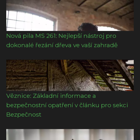
Nová pila MS 261: Nejlepší nástroj pro
dokonalé řezání dřeva ve vaší zahradě
Věznice: Základní informace a
bezpečnostní opatření v článku pro sekci
Bezpečnost