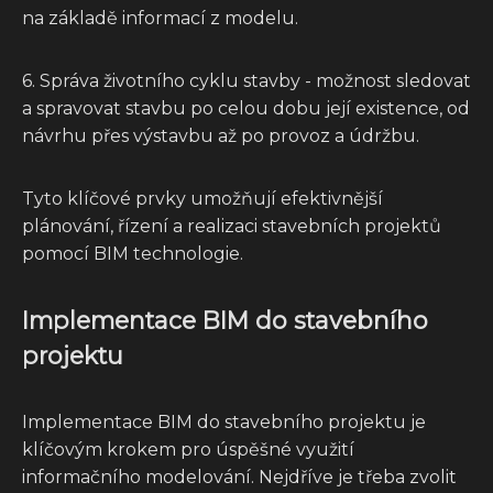
na základě informací z modelu.
6. Správa životního cyklu stavby - možnost sledovat
a spravovat stavbu po celou dobu její existence, od
návrhu přes výstavbu až po provoz a údržbu.
Tyto klíčové prvky umožňují efektivnější
plánování, řízení a realizaci stavebních projektů
pomocí BIM technologie.
Implementace BIM do stavebního
projektu
Implementace BIM do stavebního projektu je
klíčovým krokem pro úspěšné využití
informačního modelování. Nejdříve je třeba zvolit