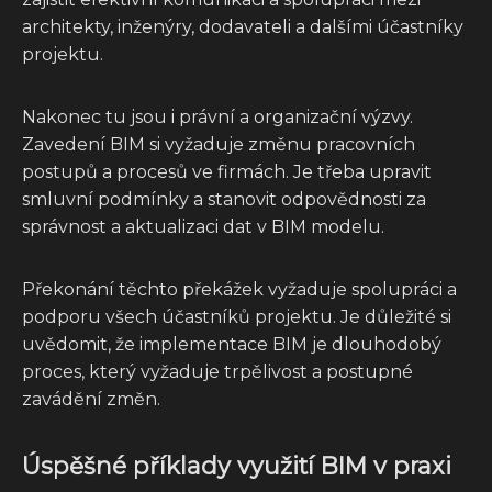
architekty, inženýry, dodavateli a dalšími účastníky
projektu.
Nakonec tu jsou i právní a organizační výzvy.
Zavedení BIM si vyžaduje změnu pracovních
postupů a procesů ve firmách. Je třeba upravit
smluvní podmínky a stanovit odpovědnosti za
správnost a aktualizaci dat v BIM modelu.
Překonání těchto překážek vyžaduje spolupráci a
podporu všech účastníků projektu. Je důležité si
uvědomit, že implementace BIM je dlouhodobý
proces, který vyžaduje trpělivost a postupné
zavádění změn.
Úspěšné příklady využití BIM v praxi