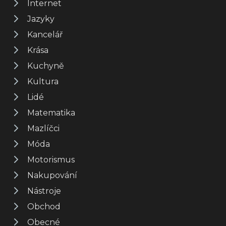
Internet
Jazyky
Kancelář
Krása
Kuchyně
Kultura
Lidé
Matematika
Mazlíčci
Móda
Motorismus
Nakupování
Nástroje
Obchod
Obecné