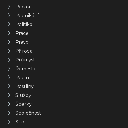
Počasí
Podnikání
Politika
Práce
Právo
Příroda
Průmysl
Řemesla
Rodina
Rostliny
Služby
Šperky
Společnost
Sport