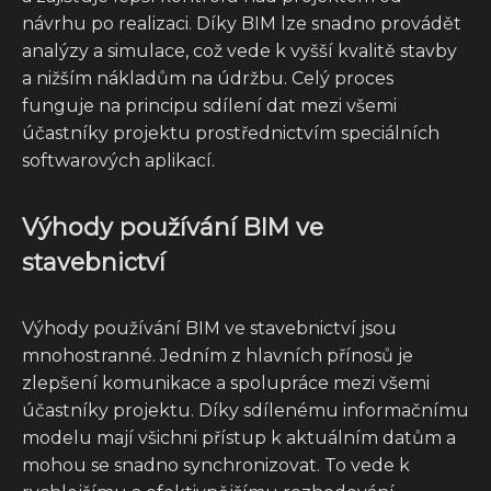
návrhu po realizaci. Díky BIM lze snadno provádět
analýzy a simulace, což vede k vyšší kvalitě stavby
a nižším nákladům na údržbu. Celý proces
funguje na principu sdílení dat mezi všemi
účastníky projektu prostřednictvím speciálních
softwarových aplikací.
Výhody používání BIM ve
stavebnictví
Výhody používání BIM ve stavebnictví jsou
mnohostranné. Jedním z hlavních přínosů je
zlepšení komunikace a spolupráce mezi všemi
účastníky projektu. Díky sdílenému informačnímu
modelu mají všichni přístup k aktuálním datům a
mohou se snadno synchronizovat. To vede k