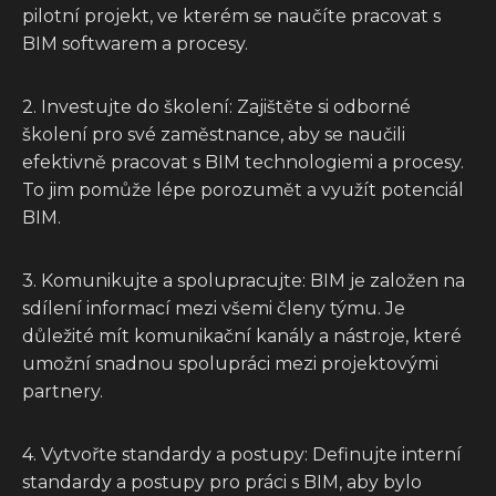
pilotní projekt, ve kterém se naučíte pracovat s
BIM softwarem a procesy.
2. Investujte do školení: Zajištěte si odborné
školení pro své zaměstnance, aby se naučili
efektivně pracovat s BIM technologiemi a procesy.
To jim pomůže lépe porozumět a využít potenciál
BIM.
3. Komunikujte a spolupracujte: BIM je založen na
sdílení informací mezi všemi členy týmu. Je
důležité mít komunikační kanály a nástroje, které
umožní snadnou spolupráci mezi projektovými
partnery.
4. Vytvořte standardy a postupy: Definujte interní
standardy a postupy pro práci s BIM, aby bylo