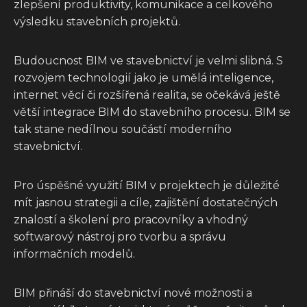
zlepšení produktivity, komunikace a celkového
výsledku stavebních projektů.
Budoucnost BIM ve stavebnictví je velmi slibná. S
rozvojem technologií jako je umělá inteligence,
internet věcí či rozšířená realita, se očekává ještě
větší integrace BIM do stavebního procesu. BIM se
tak stane nedílnou součástí moderního
stavebnictví.
Pro úspěšné využití BIM v projektech je důležité
mít jasnou strategii a cíle, zajištění dostatečných
znalostí a školení pro pracovníky a vhodný
softwarový nástroj pro tvorbu a správu
informačních modelů.
BIM přináší do stavebnictví nové možnosti a