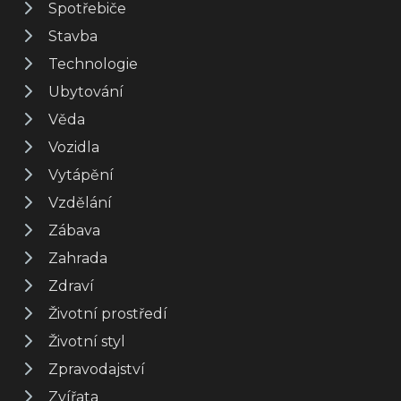
Spotřebiče
Stavba
Technologie
Ubytování
Věda
Vozidla
Vytápění
Vzdělání
Zábava
Zahrada
Zdraví
Životní prostředí
Životní styl
Zpravodajství
Zvířata