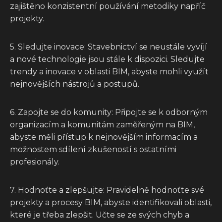
zajištěno konzistentní používání metodiky napříč
projekty.
5. Sledujte inovace: Stavebnictví se neustále vyvíjí
a nové technologie jsou stále k dispozici. Sledujte
trendy a inovace v oblasti BIM, abyste mohli využít
nejnovějších nástrojů a postupů.
6. Zapojte se do komunity: Připojte se k odborným
organizacím a komunitám zaměřeným na BIM,
abyste měli přístup k nejnovějším informacím a
možnostem sdílení zkušeností s ostatními
profesionály.
7. Hodnoťte a zlepšujte: Pravidelně hodnoťte své
projekty a procesy BIM, abyste identifikovali oblasti,
které je třeba zlepšit. Učte se ze svých chyb a