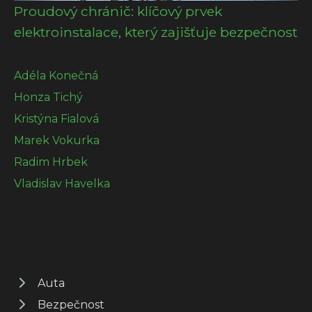
Proudový chránič: klíčový prvek
elektroinstalace, který zajišťuje bezpečnost
Adéla Konečná
Honza Tichý
Kristýna Fialová
Marek Vokurka
Radim Hrbek
Vladislav Havelka
Auta
Bezpečnost