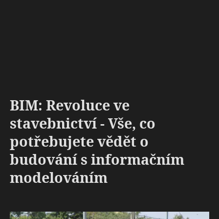
BIM: Revoluce ve
stavebnictví - Vše, co
potřebujete vědět o
budování s informačním
modelováním