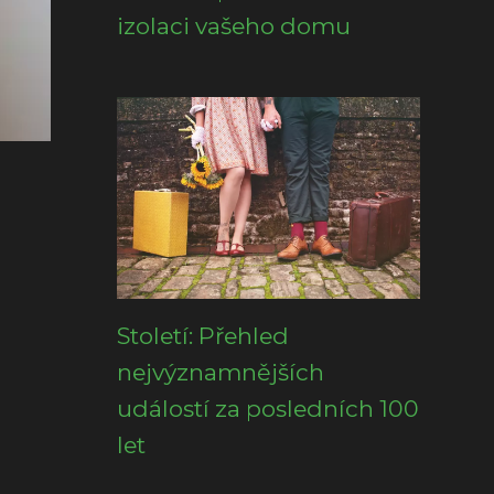
izolaci vašeho domu
Století: Přehled
nejvýznamnějších
událostí za posledních 100
let