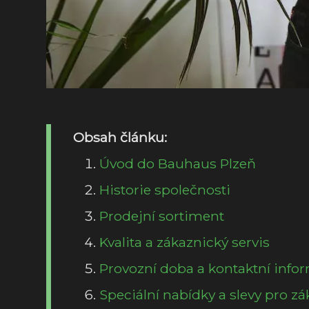
Obsah článku:
Úvod do Bauhaus Plzeň
Historie společnosti
Prodejní sortiment
Kvalita a zákaznický servis
Provozní doba a kontaktní info
Speciální nabídky a slevy pro zá