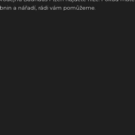
ebnin a nářadí, rádi vám pomůžeme.