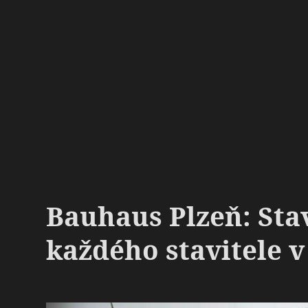
Bauhaus Plzeň: Sta
každého stavitele v