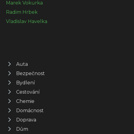
Marek Vokurka
Radim Hrbek
Vladislav Havelka
Auta
Bezpečnost
Bydlení
Cestování
Chemie
Domácnost
Doprava
Dům