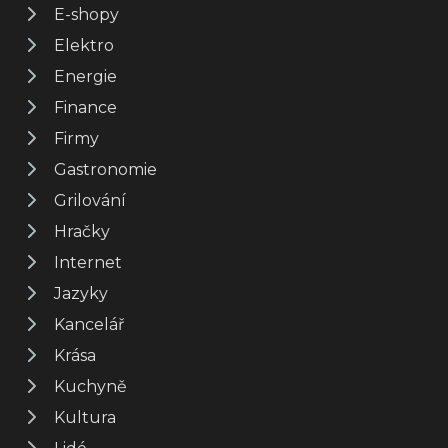
E-shopy
Elektro
Energie
Finance
Firmy
Gastronomie
Grilování
Hračky
Internet
Jazyky
Kancelář
Krása
Kuchyně
Kultura