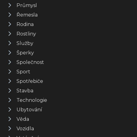
Průmysl
Řemesla
Rodina
Rostliny
Služby
Šperky
Společnost
Sport
Spotřebiče
Stavba
Technologie
Ubytování
Věda
Vozidla