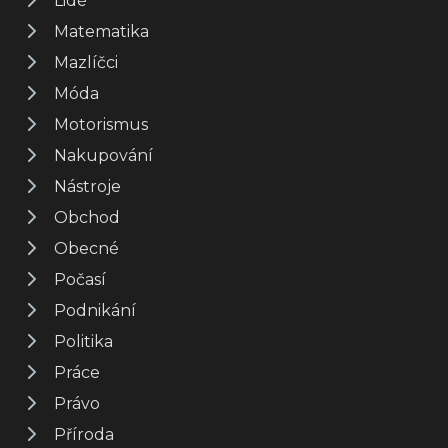
Lidé
Matematika
Mazlíčci
Móda
Motorismus
Nakupování
Nástroje
Obchod
Obecné
Počasí
Podnikání
Politika
Práce
Právo
Příroda