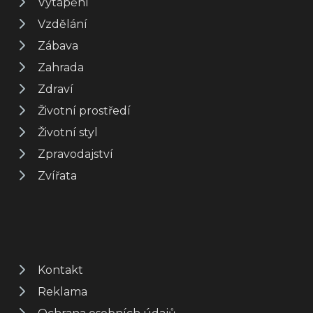
Vytápění
Vzdělání
Zábava
Zahrada
Zdraví
Životní prostředí
Životní styl
Zpravodajství
Zvířata
Kontakt
Reklama