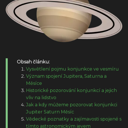
Obsah článku:
Vysvětlení pojmu konjunkce ve vesmíru
Význam spojení Jupitera, Saturna a
Měsíce
Historické pozorování konjunkcí a jejich
vliv na lidstvo
Jak a kdy můžeme pozorovat konjunkci
Jupiter Saturn Měsíc
Vědecké poznatky a zajímavosti spojené s
tímto astronomickým jevem