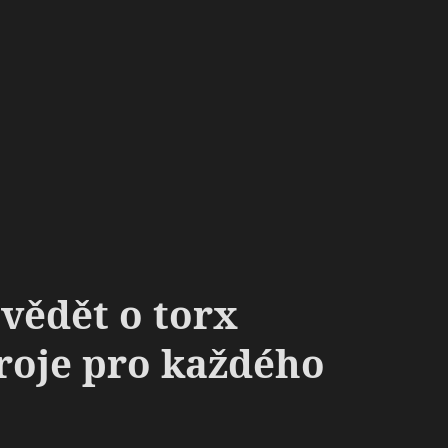
 vědět o torx
roje pro každého