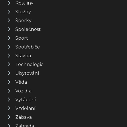
Rostliny
Služby
Šperky
Společnost
Sport
Spotřebiče
Stavba
Technologie
Ubytování
Věda
Vozidla
Vytápění
Vzdělání
Zábava
Zahrada