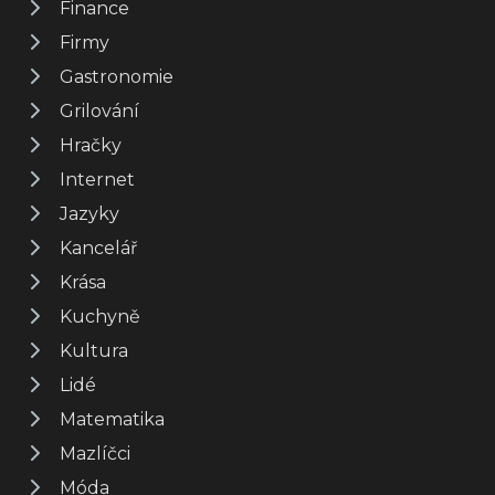
Finance
Firmy
Gastronomie
Grilování
Hračky
Internet
Jazyky
Kancelář
Krása
Kuchyně
Kultura
Lidé
Matematika
Mazlíčci
Móda