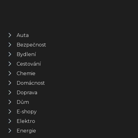
Auta
Bezpečnost
Bydlení
Cestování
Chemie
Domácnost
Doprava
Dům
E-shopy
Elektro
Energie