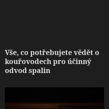
Vše, co potřebujete vědět o
kouřovodech pro účinný
odvod spalin