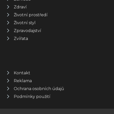
Zdraví
Životní prostředí
Životní styl
Zpravodajství
Zvířata
Kontakt
Reklama
Ochrana osobních údajů
Podmínky použití