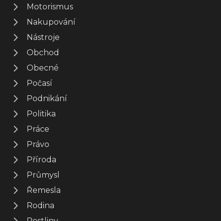
Motorismus
Nakupování
Nástroje
Obchod
Obecné
Počasí
Podnikání
Politika
Práce
Právo
Příroda
Průmysl
Řemesla
Rodina
Rostliny