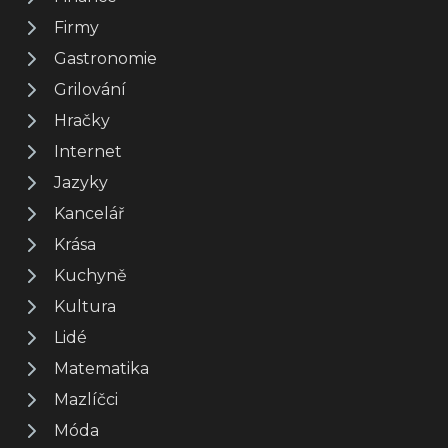
Firmy
Gastronomie
Grilování
Hračky
Internet
Jazyky
Kancelář
Krása
Kuchyně
Kultura
Lidé
Matematika
Mazlíčci
Móda