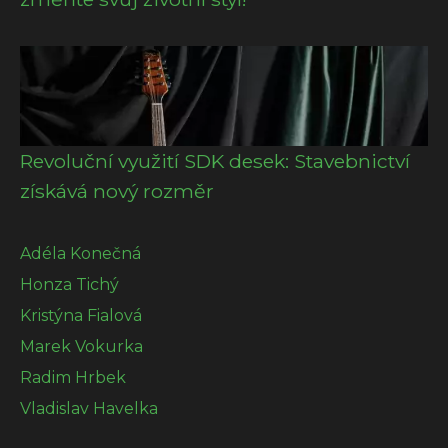
Revoluční využití SDK desek: Stavebnictví
získává nový rozměr
Adéla Konečná
Honza Tichý
Kristýna Fialová
Marek Vokurka
Radim Hrbek
Vladislav Havelka