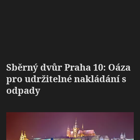
Sběrný dvůr Praha 10: Oáza
pro udržitelné nakládání s
odpady