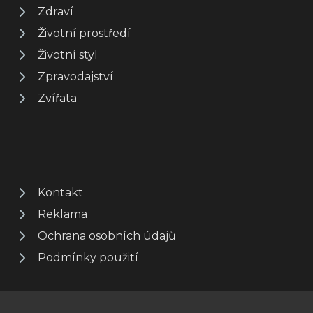
Zdraví
Životní prostředí
Životní styl
Zpravodajství
Zvířata
Kontakt
Reklama
Ochrana osobních údajů
Podmínky použití