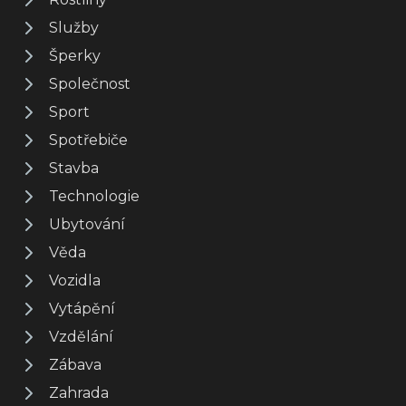
Služby
Šperky
Společnost
Sport
Spotřebiče
Stavba
Technologie
Ubytování
Věda
Vozidla
Vytápění
Vzdělání
Zábava
Zahrada