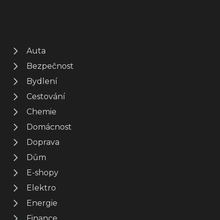
Auta
Bezpečnost
Bydlení
Cestování
Chemie
Domácnost
Doprava
Dům
E-shopy
Elektro
Energie
Finance