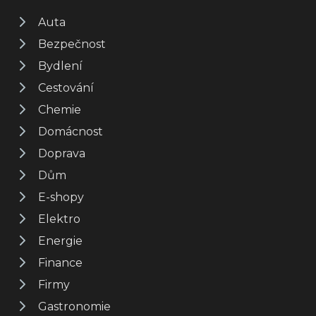
Auta
Bezpečnost
Bydlení
Cestování
Chemie
Domácnost
Doprava
Dům
E-shopy
Elektro
Energie
Finance
Firmy
Gastronomie