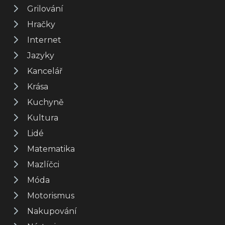
Grilování
Hračky
Internet
Jazyky
Kancelář
Krása
Kuchyně
Kultura
Lidé
Matematika
Mazlíčci
Móda
Motorismus
Nakupování