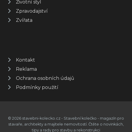
Životní styl
Zpravodajství
Zvířata
Kontakt
Reklama
Ochrana osobních údajů
Podmínky použití
© 2026 stavebni-kolecko.cz - Stavební kolečko - magazín pro
stavaře, architekty a majitele nemovitostí. Čtěte o novinkách,
tipy a rady pro stavbu a rekonstrukci