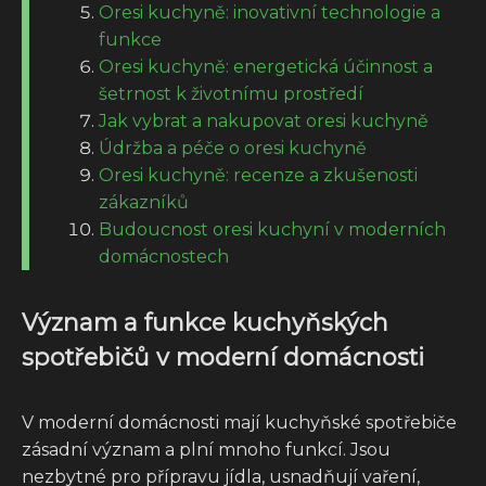
Oresi kuchyně: inovativní technologie a
funkce
Oresi kuchyně: energetická účinnost a
šetrnost k životnímu prostředí
Jak vybrat a nakupovat oresi kuchyně
Údržba a péče o oresi kuchyně
Oresi kuchyně: recenze a zkušenosti
zákazníků
Budoucnost oresi kuchyní v moderních
domácnostech
Význam a funkce kuchyňských
spotřebičů v moderní domácnosti
V moderní domácnosti mají kuchyňské spotřebiče
zásadní význam a plní mnoho funkcí. Jsou
nezbytné pro přípravu jídla, usnadňují vaření,