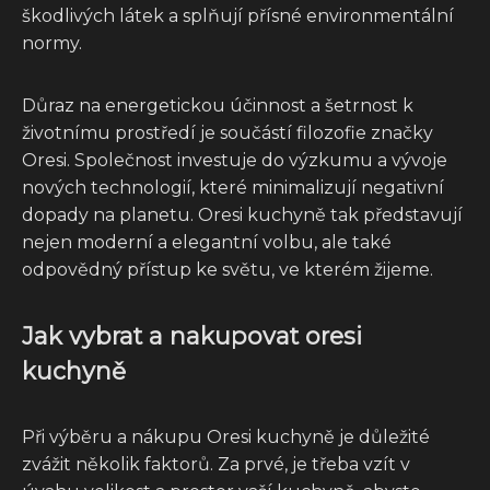
škodlivých látek a splňují přísné environmentální
normy.
Důraz na energetickou účinnost a šetrnost k
životnímu prostředí je součástí filozofie značky
Oresi. Společnost investuje do výzkumu a vývoje
nových technologií, které minimalizují negativní
dopady na planetu. Oresi kuchyně tak představují
nejen moderní a elegantní volbu, ale také
odpovědný přístup ke světu, ve kterém žijeme.
Jak vybrat a nakupovat oresi
kuchyně
Při výběru a nákupu Oresi kuchyně je důležité
zvážit několik faktorů. Za prvé, je třeba vzít v