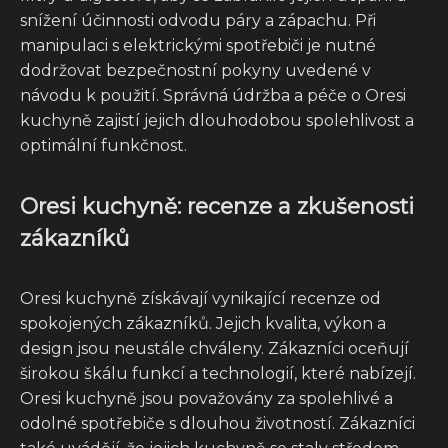
snížení účinnosti odvodu páry a zápachu. Při
manipulaci s elektrickými spotřebiči je nutné
dodržovat bezpečnostní pokyny uvedené v
návodu k použití. Správná údržba a péče o Oresi
kuchyně zajistí jejich dlouhodobou spolehlivost a
optimální funkčnost.
Oresi kuchyně: recenze a zkušenosti
zákazníků
Oresi kuchyně získávají vynikající recenze od
spokojených zákazníků. Jejich kvalita, výkon a
design jsou neustále chváleny. Zákazníci oceňují
širokou škálu funkcí a technologií, které nabízejí.
Oresi kuchyně jsou považovány za spolehlivé a
odolné spotřebiče s dlouhou životností. Zákazníci