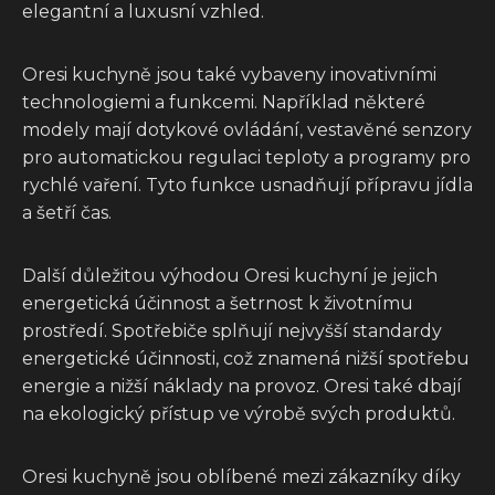
elegantní a luxusní vzhled.
Oresi kuchyně jsou také vybaveny inovativními
technologiemi a funkcemi. Například některé
modely mají dotykové ovládání, vestavěné senzory
pro automatickou regulaci teploty a programy pro
rychlé vaření. Tyto funkce usnadňují přípravu jídla
a šetří čas.
Další důležitou výhodou Oresi kuchyní je jejich
energetická účinnost a šetrnost k životnímu
prostředí. Spotřebiče splňují nejvyšší standardy
energetické účinnosti, což znamená nižší spotřebu
energie a nižší náklady na provoz. Oresi také dbají
na ekologický přístup ve výrobě svých produktů.
Oresi kuchyně jsou oblíbené mezi zákazníky díky