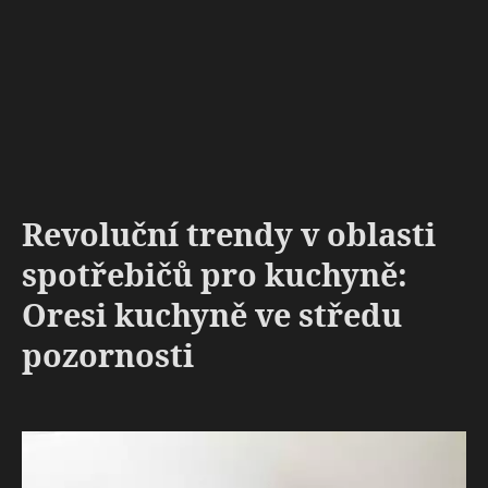
Revoluční trendy v oblasti
spotřebičů pro kuchyně:
Oresi kuchyně ve středu
pozornosti