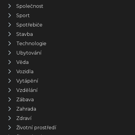
Společnost
Sport
Spotřebiče
Stavba
Technologie
Ubytování
Věda
Vozidla
Vytápění
Vzdělání
Zábava
Zahrada
Zdraví
Životní prostředí