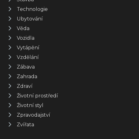
Technologie
Ubytování
Věda
Vozidla
Vytápění
Vzdělání
Zábava
Zahrada
Zdraví
Životní prostředí
Životní styl
Zpravodajství
Zvířata