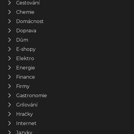
Cestování
Chemie
Domácnost
Doprava
Dům
E-shopy
Elektro
Energie
Finance
Firmy
Gastronomie
Grilování
Hračky
Internet
Jazyky