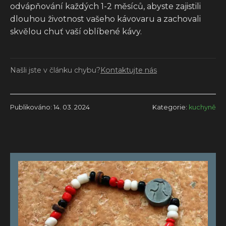
odvápňování každých 1-2 měsíců, abyste zajistili
dlouhou životnost vašeho kávovaru a zachovali
skvělou chuť vaší oblíbené kávy.
Našli jste v článku chybu?
Kontaktujte nás
Publikováno: 14. 03. 2024
Kategorie:
kuchyně