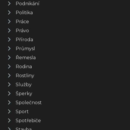
Podnikání
Politika
Práce
Právo
Příroda
Průmysl
Řemesla
Rodina
Rostliny
Služby
Šperky
Společnost
Sport
Spotřebiče
Stavba