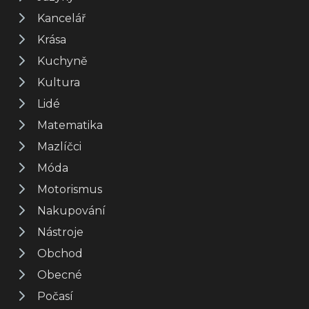
Kancelář
Krása
Kuchyně
Kultura
Lidé
Matematika
Mazlíčci
Móda
Motorismus
Nakupování
Nástroje
Obchod
Obecné
Počasí