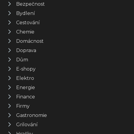
Bezpečnost
Bydlení
Cestování
Chemie
Domácnost
Doprava
Dům
E-shopy
Elektro
Energie
Finance
Firmy
Gastronomie
Grilování
Hračky