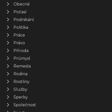
Obecné
Počasí
Podnikání
Politika
Práce
Právo
Příroda
Průmysl
Řemesla
Rodina
Rostliny
Služby
Šperky
Společnost