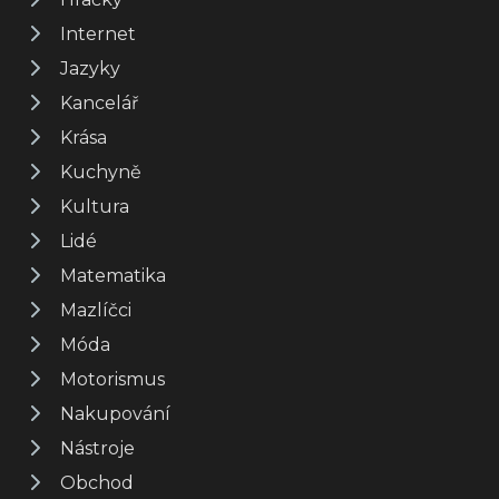
Internet
Jazyky
Kancelář
Krása
Kuchyně
Kultura
Lidé
Matematika
Mazlíčci
Móda
Motorismus
Nakupování
Nástroje
Obchod