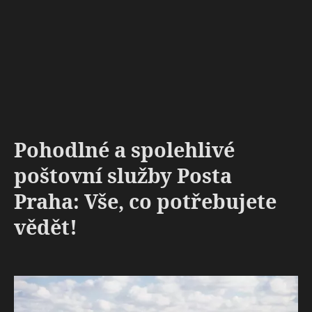
Pohodlné a spolehlivé
poštovní služby Posta
Praha: Vše, co potřebujete
vědět!