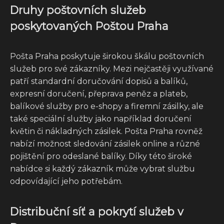
Druhy poštovních služeb
poskytovaných Poštou Praha
Pošta Praha poskytuje širokou škálu poštovních
služeb pro své zákazníky. Mezi nejčastěji využívané
patří standardní doručování dopisů a balíků,
expresní doručení, přeprava peněz a plateb,
balíkové služby pro e-shopy a firemní zásilky, ale
také speciální služby jako například doručení
květin či nákladných zásilek. Pošta Praha rovněž
nabízí možnost sledování zásilek online a různé
pojištění pro odeslané balíky. Díky této široké
nabídce si každý zákazník může vybrat službu
odpovídající jeho potřebám.
Distribuční síť a pokrytí služeb v