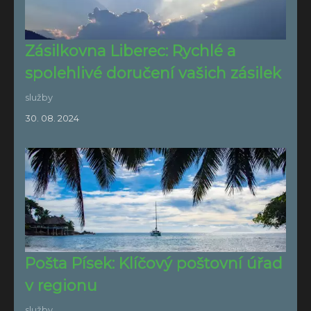
Zásilkovna Liberec: Rychlé a
spolehlivé doručení vašich zásilek
služby
30. 08. 2024
Pošta Písek: Klíčový poštovní úřad
v regionu
služby