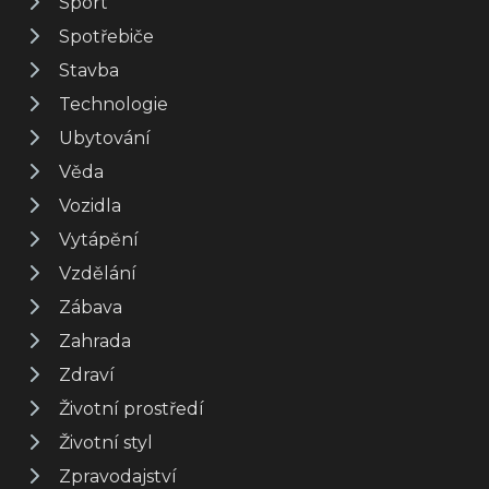
Sport
Spotřebiče
Stavba
Technologie
Ubytování
Věda
Vozidla
Vytápění
Vzdělání
Zábava
Zahrada
Zdraví
Životní prostředí
Životní styl
Zpravodajství