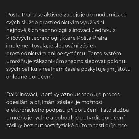
Pošta Praha se aktivně zapojuje do modernizace
svých služeb prostřednictvím využívání
nejnovějších technologií a inovací. Jednou z
klíčových technologií, které Pošta Praha
implementovala, je sledování zásilek
prostřednictvím online systému. Tento systém
umožňuje zákazníkům snadno sledovat polohu
svých balíků v reálném čase a poskytuje jim jistotu
ohledně doručení.
Další inovací, která výrazně usnadňuje proces
odesílání a přijímání zásilek, je možnost
elektronického podpisu při doručení. Tato služba
umožňuje rychle a pohodlně potvrdit doručení
zásilky bez nutnosti fyzické přítomnosti příjemce.