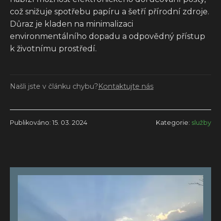
což snižuje spotřebu papíru a šetří přírodní zdroje.
Důraz je kladen na minimalizaci
environmentálního dopadu a odpovědný přístup
k životnímu prostředí.
Našli jste v článku chybu?
Kontaktujte nás
Publikováno: 15. 03. 2024
Kategorie:
služby