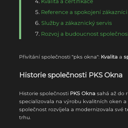
Kvalita a certifikace
Reference a spokojení zákazníci
Služby a zákaznický servis
Rozvoj a budoucnost společnos
Přivítání společnosti "pks okna":
Kvalita
a
s
Historie společnosti PKS Okna
Historie společnosti
PKS Okna
sahá až do 
specializovala na výrobu kvalitních oken 
společnost rozvíjela a modernizovala své 
trhu.