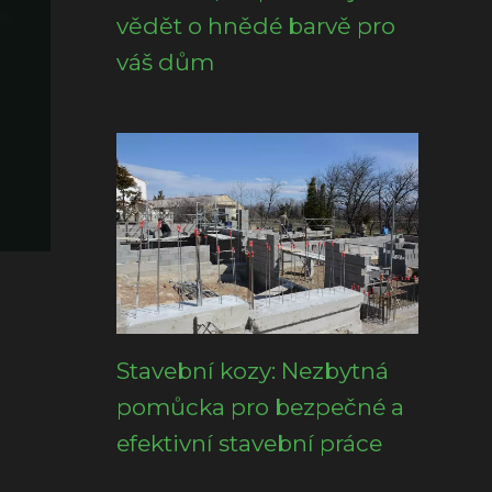
vědět o hnědé barvě pro
váš dům
Stavební kozy: Nezbytná
pomůcka pro bezpečné a
efektivní stavební práce