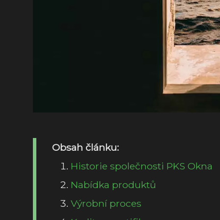
Obsah článku:
Historie společnosti PKS Okna
Nabídka produktů
Výrobní proces