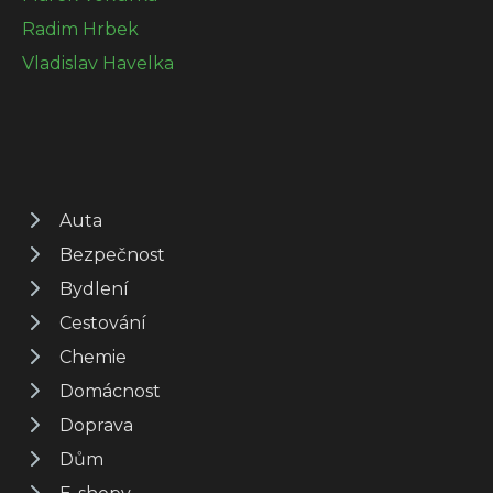
Radim Hrbek
Vladislav Havelka
Auta
Bezpečnost
Bydlení
Cestování
Chemie
Domácnost
Doprava
Dům