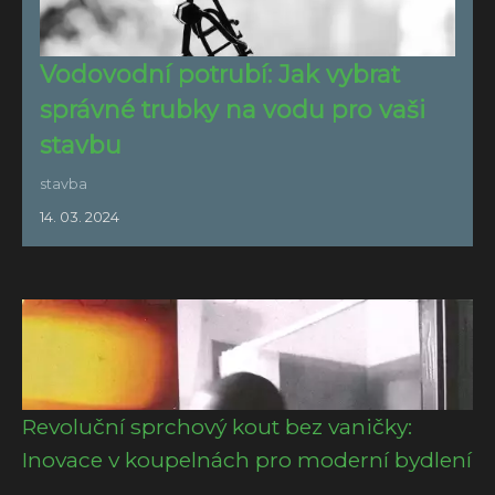
Vodovodní potrubí: Jak vybrat
správné trubky na vodu pro vaši
stavbu
stavba
14. 03. 2024
Revoluční sprchový kout bez vaničky:
Inovace v koupelnách pro moderní bydlení