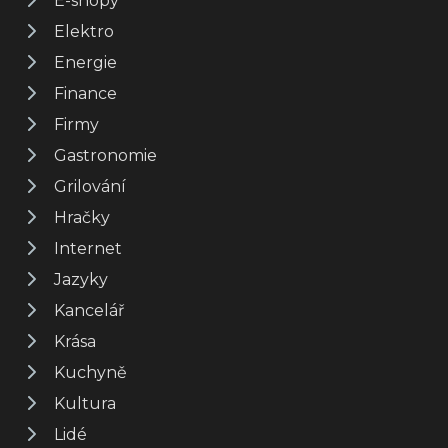
E-shopy
Elektro
Energie
Finance
Firmy
Gastronomie
Grilování
Hračky
Internet
Jazyky
Kancelář
Krása
Kuchyně
Kultura
Lidé