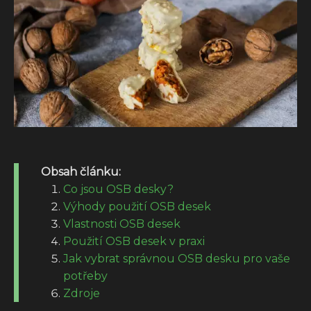
Obsah článku:
Co jsou OSB desky?
Výhody použití OSB desek
Vlastnosti OSB desek
Použití OSB desek v praxi
Jak vybrat správnou OSB desku pro vaše
potřeby
Zdroje