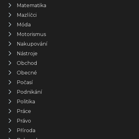
Matematika
Mazlíčci
Móda
Motorismus
Nakupování
Nástroje
Obchod
Obecné
Počasí
Podnikání
Politika
Práce
Právo
Příroda