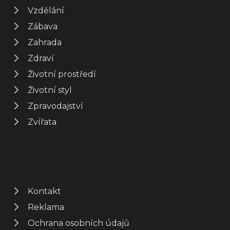
Vzdělání
Zábava
Zahrada
Zdraví
Životní prostředí
Životní styl
Zpravodajství
Zvířata
Kontakt
Reklama
Ochrana osobních údajů