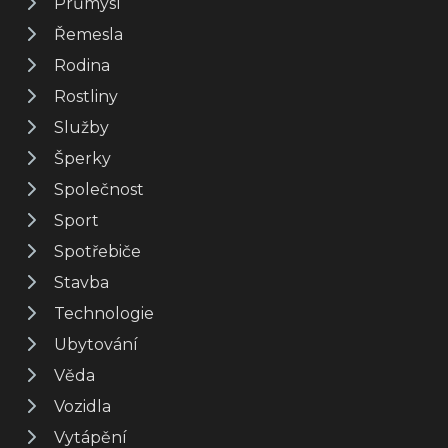
Průmysl
Řemesla
Rodina
Rostliny
Služby
Šperky
Společnost
Sport
Spotřebiče
Stavba
Technologie
Ubytování
Věda
Vozidla
Vytápění