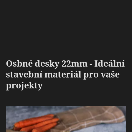
Osbné desky 22mm - Ideální
stavební materiál pro vaše
projekty