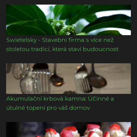
Swietelsky - Stavební firma s více než
stoletou tradicí, která staví budoucnost
Akumulační krbová kamna: Účinné a
útulné topení pro váš domov