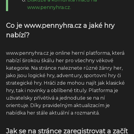
www.pennyhra.cz.
Co je www.pennyhra.cz a jaké hry
nabízí?
www.pennyhra.cz je online herní platforma, která
nabízí širokou škálu her pro všechny věkové
kategorie. Na stránce naleznete různé žánry her,
jako jsou logické hry, adventury, sportovní hry či
strategické hry. Hráči zde mohou najít jak klasické
hry, tak i novinky a oblíbené tituly. Platforma je
uživatelsky přívětivá a jednoduše se na ní
orientuje. Díky pravidelným aktualizacím je
nabídka her stále aktuální a rozmanitá.
Jak se na stránce zaregistrovat a začít