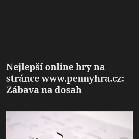
Nejlepší online hry na
stránce www.pennyhra.cz:
Zábava na dosah