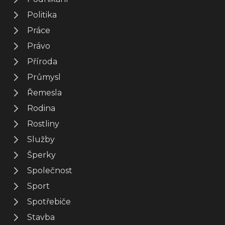
Politika
Práce
Právo
Příroda
Průmysl
Řemesla
Rodina
Rostliny
Služby
Šperky
Společnost
Sport
Spotřebiče
Stavba