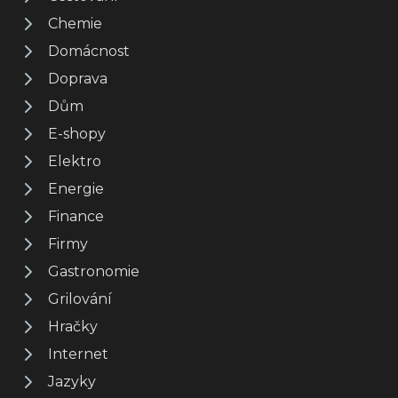
Chemie
Domácnost
Doprava
Dům
E-shopy
Elektro
Energie
Finance
Firmy
Gastronomie
Grilování
Hračky
Internet
Jazyky