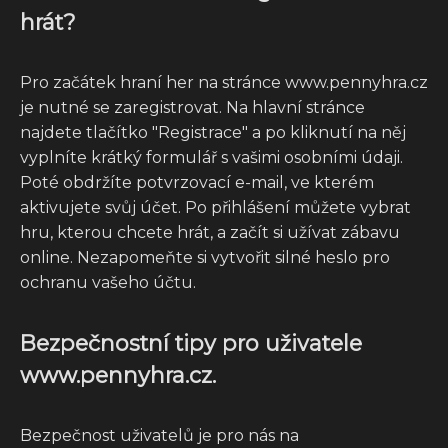
hrát?
Pro začátek hraní her na stránce www.pennyhra.cz
je nutné se zaregistrovat. Na hlavní stránce
najdete tlačítko "Registrace" a po kliknutí na něj
vyplníte krátký formulář s vašimi osobními údaji.
Poté obdržíte potvrzovací e-mail, ve kterém
aktivujete svůj účet. Po přihlášení můžete vybrat
hru, kterou chcete hrát, a začít si užívat zábavu
online. Nezapomeňte si vytvořit silné heslo pro
ochranu vašeho účtu.
Bezpečnostní tipy pro uživatele
www.pennyhra.cz.
Bezpečnost uživatelů je pro nás na