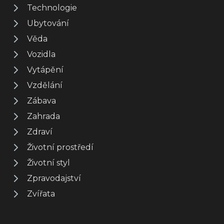
Technologie
Ubytování
Věda
Vozidla
Vytápění
Vzdělání
Zábava
Zahrada
Zdraví
Životní prostředí
Životní styl
Zpravodajství
Zvířata