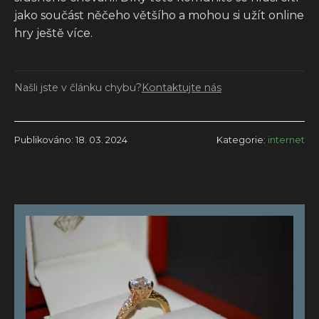
jako součást něčeho většího a mohou si užít online
hry ještě více.
Našli jste v článku chybu?
Kontaktujte nás
Publikováno: 18. 03. 2024
Kategorie:
internet