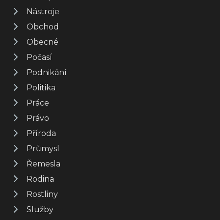
Nástroje
Obchod
Obecné
Počasí
Podnikání
Politika
Práce
Právo
Příroda
Průmysl
Řemesla
Rodina
Rostliny
Služby