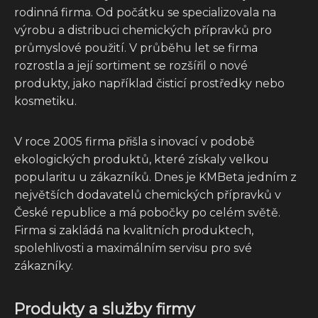
rodinná firma. Od počátku se specializovala na
výrobu a distribuci chemických přípravků pro
průmyslové použití. V průběhu let se firma
rozrostla a její sortiment se rozšířil o nové
produkty, jako například čisticí prostředky nebo
kosmetiku.
V roce 2005 firma přišla s inovací v podobě
ekologických produktů, které získaly velkou
popularitu u zákazníků. Dnes je KMBeta jedním z
největších dodavatelů chemických přípravků v
České republice a má pobočky po celém světě.
Firma si zakládá na kvalitních produktech,
spolehlivosti a maximálním servisu pro své
zákazníky.
Produkty a služby firmy