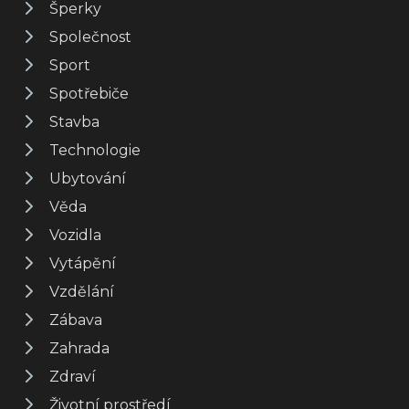
Šperky
Společnost
Sport
Spotřebiče
Stavba
Technologie
Ubytování
Věda
Vozidla
Vytápění
Vzdělání
Zábava
Zahrada
Zdraví
Životní prostředí