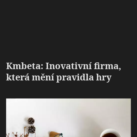
Kmbeta: Inovativní firma,
která mění pravidla hry