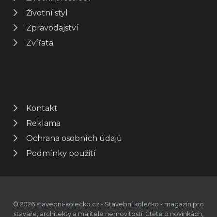
Životní styl
Zpravodajství
Zvířata
Kontakt
Reklama
Ochrana osobních údajů
Podmínky použití
© 2026 stavebni-kolecko.cz - Stavební kolečko - magazín pro
stavaře, architekty a majitele nemovitostí. Čtěte o novinkách,