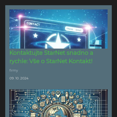
Kontaktujte StarNet snadno a
rychle: Vše o StarNet Kontakt!
firmy
09. 10. 2024