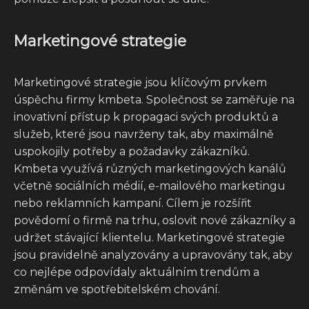
Marketingové strategie
Marketingové strategie jsou klíčovým prvkem
úspěchu firmy kmbeta. Společnost se zaměřuje na
inovativní přístup k propagaci svých produktů a
služeb, které jsou navrženy tak, aby maximálně
uspokojily potřeby a požadavky zákazníků.
Kmbeta využívá různých marketingových kanálů
včetně sociálních médií, e-mailového marketingu
nebo reklamních kampaní. Cílem je rozšířit
povědomí o firmě na trhu, oslovit nové zákazníky a
udržet stávající klientelu. Marketingové strategie
jsou pravidelně analyzovány a upravovány tak, aby
co nejlépe odpovídaly aktuálním trendům a
změnám ve spotřebitelském chování.