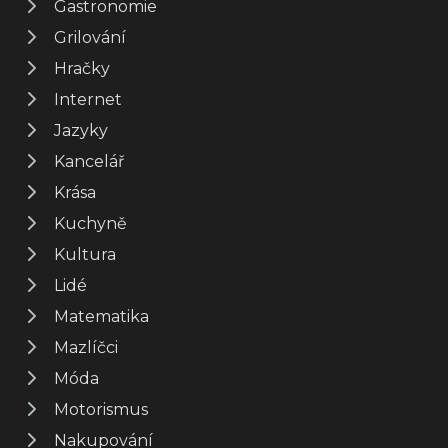
Gastronomie
Grilování
Hračky
Internet
Jazyky
Kancelář
Krása
Kuchyně
Kultura
Lidé
Matematika
Mazlíčci
Móda
Motorismus
Nakupování