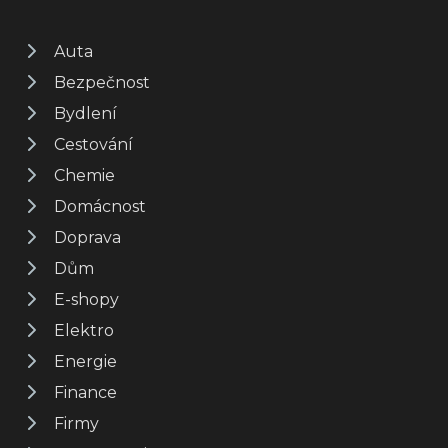
Auta
Bezpečnost
Bydlení
Cestování
Chemie
Domácnost
Doprava
Dům
E-shopy
Elektro
Energie
Finance
Firmy