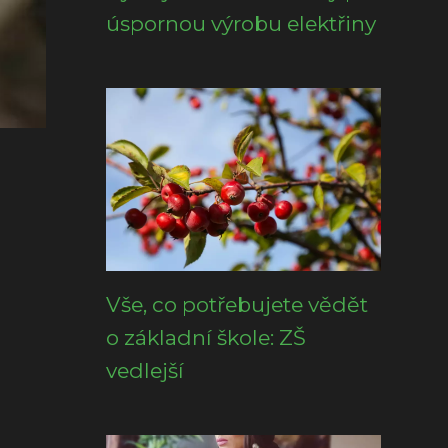
úspornou výrobu elektřiny
Vše, co potřebujete vědět
o základní škole: ZŠ
vedlejší