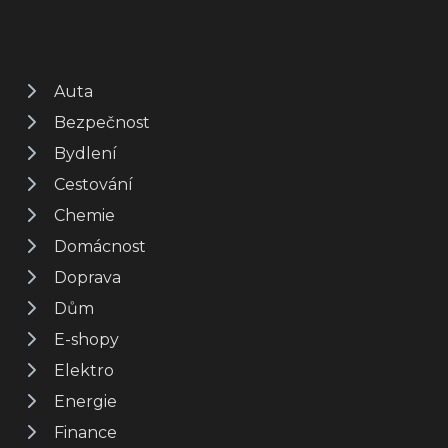
Auta
Bezpečnost
Bydlení
Cestování
Chemie
Domácnost
Doprava
Dům
E-shopy
Elektro
Energie
Finance