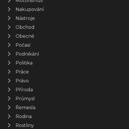
Motorismus
Nakupování
Nástroje
Obchod
Obecné
Počasí
Podnikání
Politika
Práce
Právo
Příroda
Průmysl
Řemesla
Rodina
Rostliny