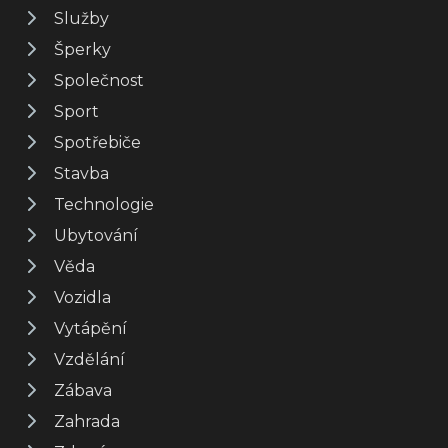
Služby
Šperky
Společnost
Sport
Spotřebiče
Stavba
Technologie
Ubytování
Věda
Vozidla
Vytápění
Vzdělání
Zábava
Zahrada