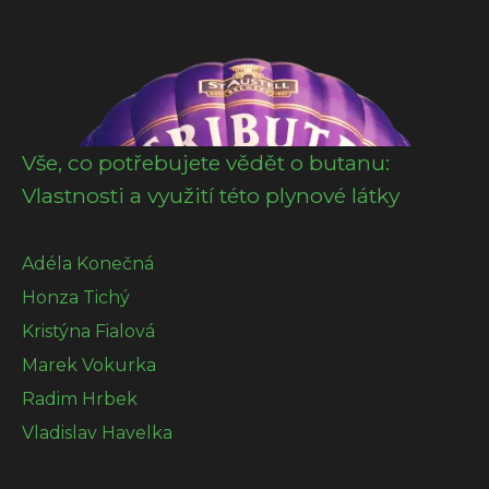
Vše, co potřebujete vědět o butanu:
Vlastnosti a využití této plynové látky
Adéla Konečná
Honza Tichý
Kristýna Fialová
Marek Vokurka
Radim Hrbek
Vladislav Havelka