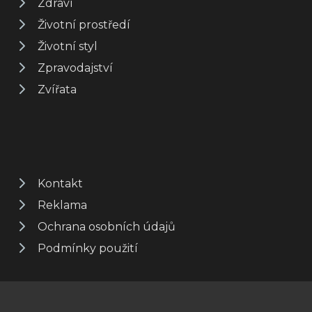
Zdraví
Životní prostředí
Životní styl
Zpravodajství
Zvířata
Kontakt
Reklama
Ochrana osobních údajů
Podmínky použití