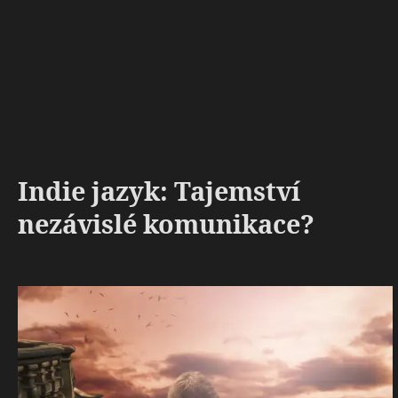
Indie jazyk: Tajemství
nezávislé komunikace?