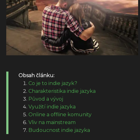
Obsah článku:
Co je to indie jazyk?
Charakteristika indie jazyka
Původ a vývoj
Využití indie jazyka
Online a offline komunity
Vliv na mainstream
Budoucnost indie jazyka