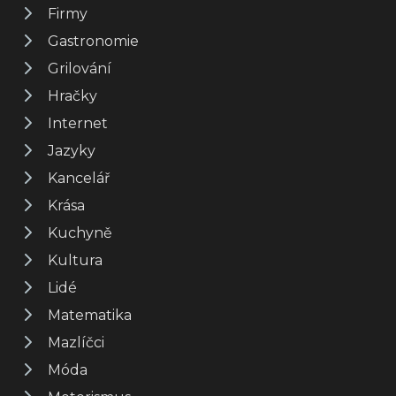
Firmy
Gastronomie
Grilování
Hračky
Internet
Jazyky
Kancelář
Krása
Kuchyně
Kultura
Lidé
Matematika
Mazlíčci
Móda