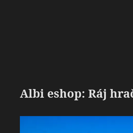
Albi eshop: Ráj hra