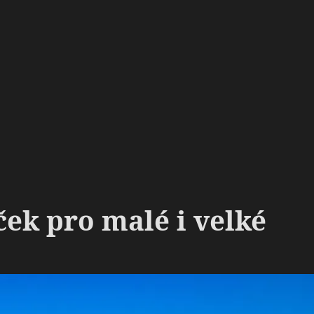
ček pro malé i velké