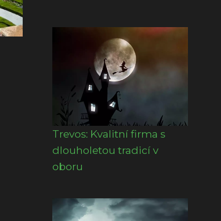
Trevos: Kvalitní firma s
dlouholetou tradicí v
oboru