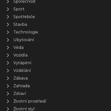
Společnost
Sport
Spotřebiče
Stavba
Technologie
Ubytování
Věda
Vozidla
Vytápění
Vzdělání
Zábava
Zahrada
Zdraví
Životní prostředí
Životní styl