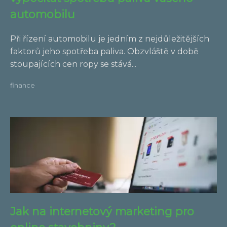
automobilu
Při řízení automobilu je jedním z nejdůležitějších
faktorů jeho spotřeba paliva. Obzvláště v době
stoupajících cen ropy se stává...
finance
Jak na internetový marketing pro