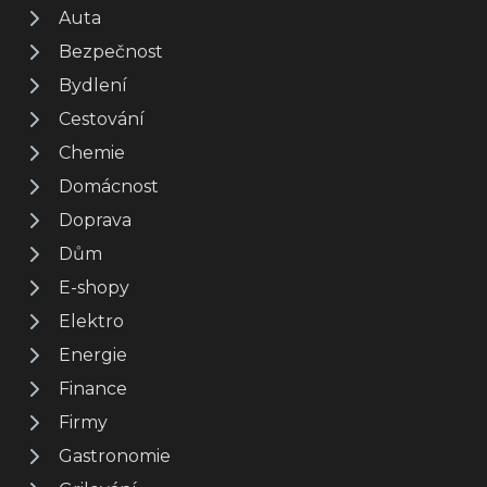
Auta
Bezpečnost
Bydlení
Cestování
Chemie
Domácnost
Doprava
Dům
E-shopy
Elektro
Energie
Finance
Firmy
Gastronomie