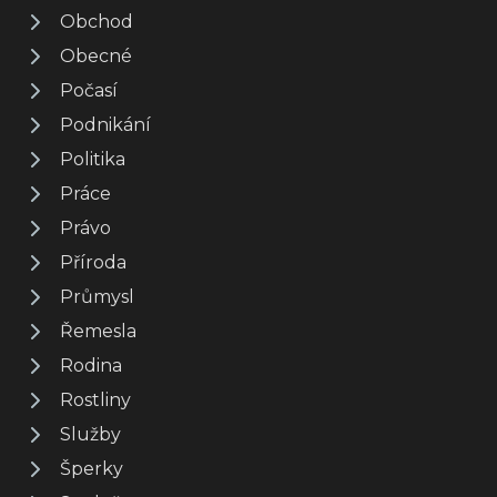
Obchod
Obecné
Počasí
Podnikání
Politika
Práce
Právo
Příroda
Průmysl
Řemesla
Rodina
Rostliny
Služby
Šperky