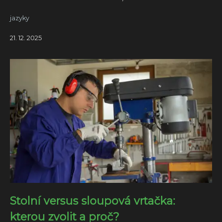
jazyky
21. 12. 2025
Stolní versus sloupová vrtačka:
kterou zvolit a proč?