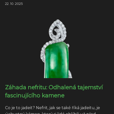
22. 10. 2025
Záhada nefritu: Odhalená tajemství
fascinujícího kamene
Co je to jadeit? Nefrit, jak se také říká jadeitu, je